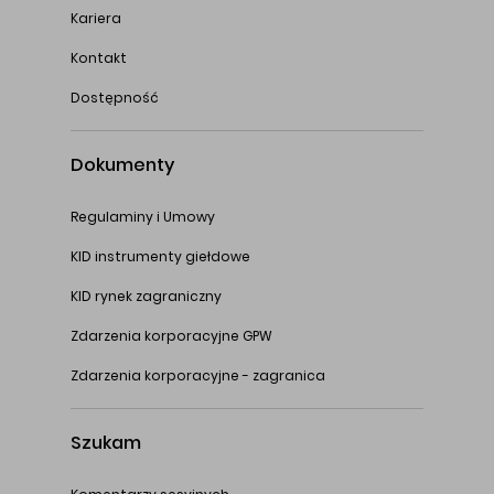
Kariera
Kontakt
Dostępność
Dokumenty
Regulaminy i Umowy
KID instrumenty giełdowe
KID rynek zagraniczny
Zdarzenia korporacyjne GPW
Zdarzenia korporacyjne - zagranica
Szukam