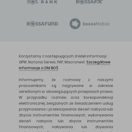
Korzystamy z następujących źródeł informacji:
GPW, Notoria Serwis, PAP, Macronext.
Szczegółowe
informacje o DM BOŚ
Informujemy, że rozmowy z naszymi
pracownikami są nagrywane w zakresie
określonym w obowiązujących przepisach prawa.
W przypadku rozmów oraz korespondencji
elektronicznej związanych ze świadczeniem usług
przyjmowania i przekazywania zleceń nabycia lub
zbycia instrumentów finansowych, wykonywania
zleceń nabycia lub zbycia instrumentów
finansowych, nabywania lub zbywania