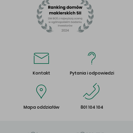
Kontakt
Pytania i odpowiedzi
Mapa oddziałów
801 104 104