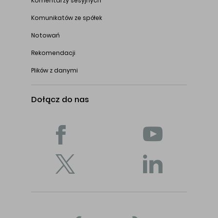
Komentarzy sesyjnych
Komunikatów ze spółek
Notowań
Rekomendacji
Plików z danymi
Dołącz do nas