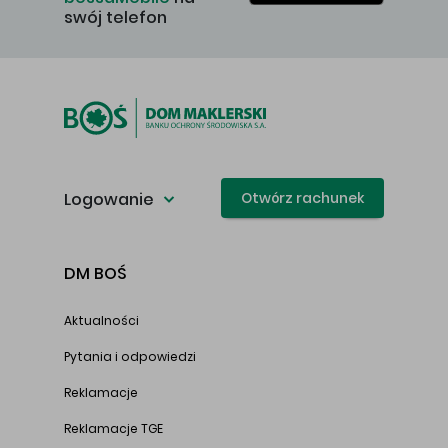
swój telefon
Logowanie
Otwórz rachunek
DM BOŚ
Aktualności
Pytania i odpowiedzi
Reklamacje
Reklamacje TGE