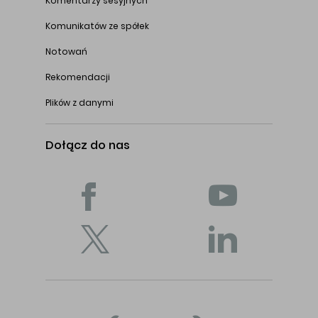
Komentarzy sesyjnych
Komunikatów ze spółek
Notowań
Rekomendacji
Plików z danymi
Dołącz do nas