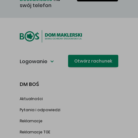
swój telefon
Logowanie
Otwórz rachunek
DM BOŚ
Aktualności
Pytania i odpowiedzi
Reklamacje
Reklamacje TGE