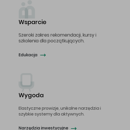
Wsparcie
Szeroki zakres rekomendacji, kursy i
szkolenia dla początkujących.
Edukacja
Wygoda
Elastyczne prowizje, unikalne narzędzia i
szybkie systemy dla aktywnych.
Narzędzia inwestycyjne