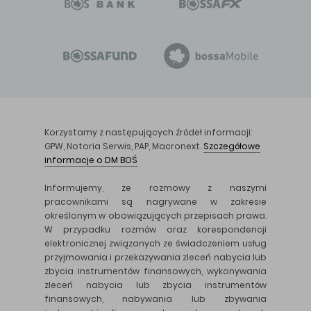
Korzystamy z następujących źródeł informacji:
GPW, Notoria Serwis, PAP, Macronext.
Szczegółowe
informacje o DM BOŚ
Informujemy, że rozmowy z naszymi
pracownikami są nagrywane w zakresie
określonym w obowiązujących przepisach prawa.
W przypadku rozmów oraz korespondencji
elektronicznej związanych ze świadczeniem usług
przyjmowania i przekazywania zleceń nabycia lub
zbycia instrumentów finansowych, wykonywania
zleceń nabycia lub zbycia instrumentów
finansowych, nabywania lub zbywania