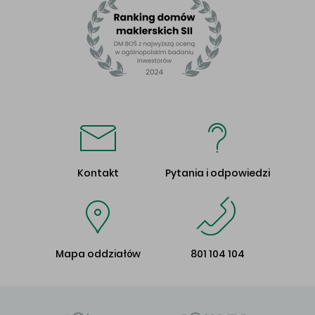
Kontakt
Pytania i odpowiedzi
Mapa oddziałów
801 104 104