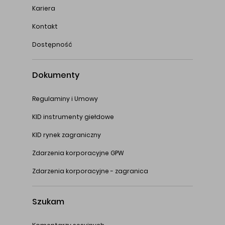
Kariera
Kontakt
Dostępność
Dokumenty
Regulaminy i Umowy
KID instrumenty giełdowe
KID rynek zagraniczny
Zdarzenia korporacyjne GPW
Zdarzenia korporacyjne - zagranica
Szukam