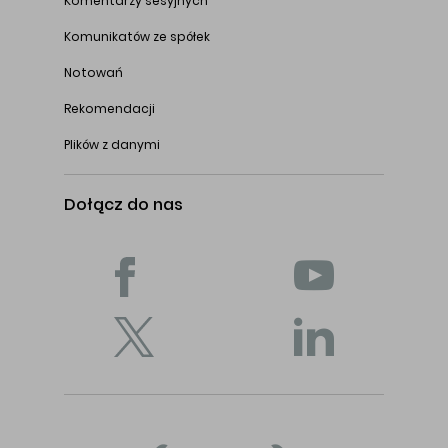
Komentarzy sesyjnych
Komunikatów ze spółek
Notowań
Rekomendacji
Plików z danymi
Dołącz do nas