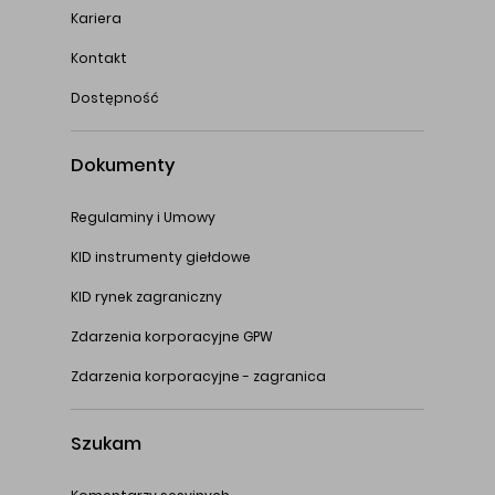
Kariera
Kontakt
Dostępność
Dokumenty
Regulaminy i Umowy
KID instrumenty giełdowe
KID rynek zagraniczny
Zdarzenia korporacyjne GPW
Zdarzenia korporacyjne - zagranica
Szukam