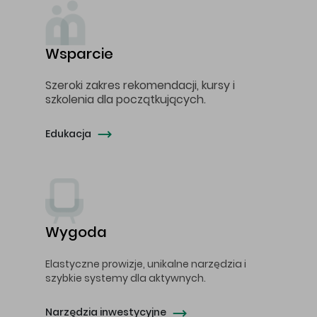
Wsparcie
Szeroki zakres rekomendacji, kursy i
szkolenia dla początkujących.
Edukacja
Wygoda
Elastyczne prowizje, unikalne narzędzia i
szybkie systemy dla aktywnych.
Narzędzia inwestycyjne