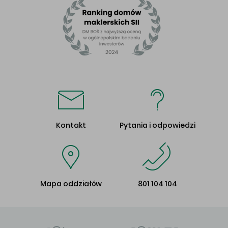
Kontakt
Pytania i odpowiedzi
Mapa oddziałów
801 104 104