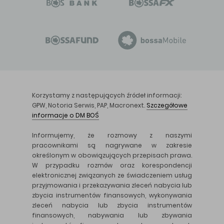
Korzystamy z następujących źródeł informacji:
GPW, Notoria Serwis, PAP, Macronext.
Szczegółowe
informacje o DM BOŚ
Informujemy, że rozmowy z naszymi
pracownikami są nagrywane w zakresie
określonym w obowiązujących przepisach prawa.
W przypadku rozmów oraz korespondencji
elektronicznej związanych ze świadczeniem usług
przyjmowania i przekazywania zleceń nabycia lub
zbycia instrumentów finansowych, wykonywania
zleceń nabycia lub zbycia instrumentów
finansowych, nabywania lub zbywania