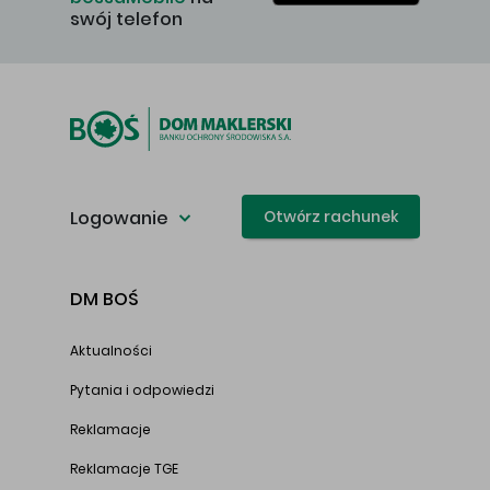
swój telefon
Logowanie
Otwórz rachunek
DM BOŚ
Aktualności
Pytania i odpowiedzi
Reklamacje
Reklamacje TGE