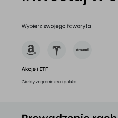
Wybierz swojego faworyta
Akcje i ETF
Giełdy zagraniczne i polska