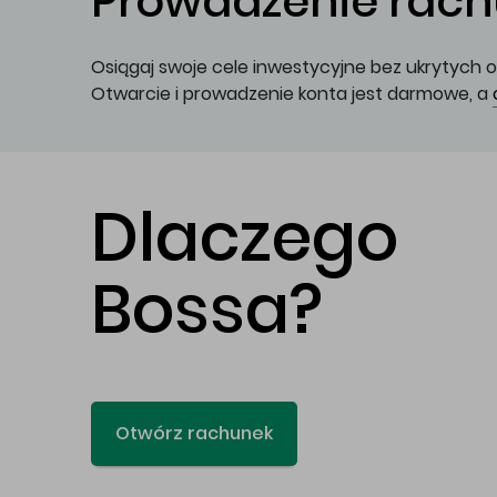
Prowadzenie rachu
Osiągaj swoje cele inwestycyjne bez ukrytych o
Otwarcie i prowadzenie konta jest darmowe, a
Dlaczego
Bossa?
Otwórz rachunek