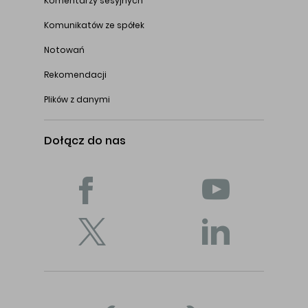
Komentarzy sesyjnych
Komunikatów ze spółek
Notowań
Rekomendacji
Plików z danymi
Dołącz do nas