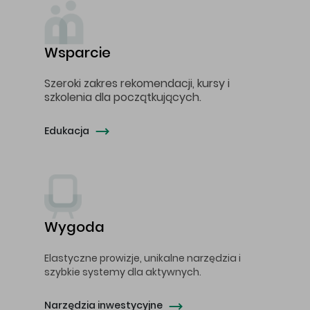
Wsparcie
Szeroki zakres rekomendacji, kursy i
szkolenia dla początkujących.
Edukacja
Wygoda
Elastyczne prowizje, unikalne narzędzia i
szybkie systemy dla aktywnych.
Narzędzia inwestycyjne