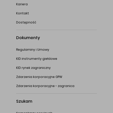
Kariera
Kontakt
Dostępność
Dokumenty
Regulaminy i Umowy
KID instrumenty giełdowe
KID rynek zagraniczny
Zdarzenia korporacyjne GPW
Zdarzenia korporacyjne - zagranica
Szukam