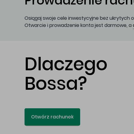
Prowadzenie rachu
Osiągaj swoje cele inwestycyjne bez ukrytych o
Otwarcie i prowadzenie konta jest darmowe, a
Dlaczego
Bossa?
Otwórz rachunek