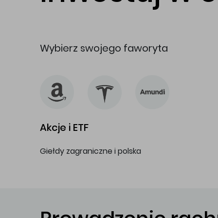
Wybierz swojego faworyta
Akcje i ETF
Giełdy zagraniczne i polska