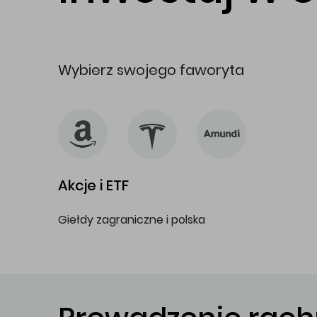
Wybierz swojego faworyta
Akcje i ETF
Giełdy zagraniczne i polska