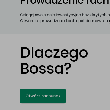
Prowadzenie rachu
Osiągaj swoje cele inwestycyjne bez ukrytych o
Otwarcie i prowadzenie konta jest darmowe, a
Dlaczego
Bossa?
Otwórz rachunek