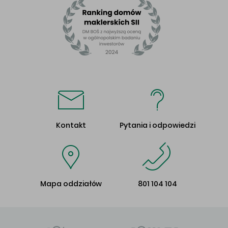
Kontakt
Pytania i odpowiedzi
Mapa oddziałów
801 104 104