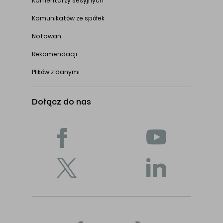
Komentarzy sesyjnych
Komunikatów ze spółek
Notowań
Rekomendacji
Plików z danymi
Dołącz do nas