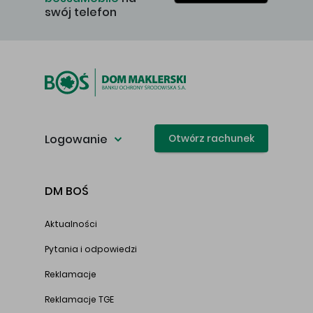
swój telefon
Logowanie
Otwórz rachunek
DM BOŚ
Aktualności
Pytania i odpowiedzi
Reklamacje
Reklamacje TGE