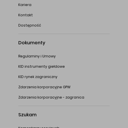
Kariera
Kontakt
Dostępność
Dokumenty
Regulaminy i Umowy
KID instrumenty giełdowe
KID rynek zagraniczny
Zdarzenia korporacyjne GPW
Zdarzenia korporacyjne - zagranica
Szukam