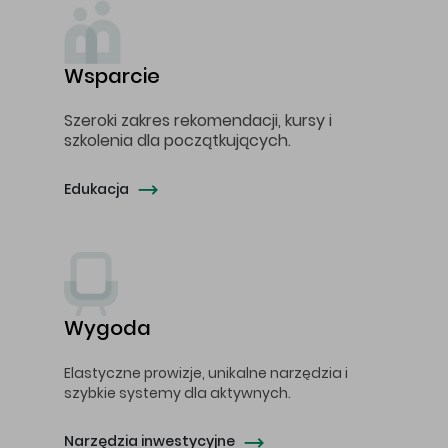
Wsparcie
Szeroki zakres rekomendacji, kursy i
szkolenia dla początkujących.
Edukacja
Wygoda
Elastyczne prowizje, unikalne narzędzia i
szybkie systemy dla aktywnych.
Narzędzia inwestycyjne