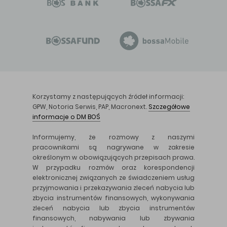
Korzystamy z następujących źródeł informacji:
GPW, Notoria Serwis, PAP, Macronext.
Szczegółowe
informacje o DM BOŚ
Informujemy, że rozmowy z naszymi
pracownikami są nagrywane w zakresie
określonym w obowiązujących przepisach prawa.
W przypadku rozmów oraz korespondencji
elektronicznej związanych ze świadczeniem usług
przyjmowania i przekazywania zleceń nabycia lub
zbycia instrumentów finansowych, wykonywania
zleceń nabycia lub zbycia instrumentów
finansowych, nabywania lub zbywania