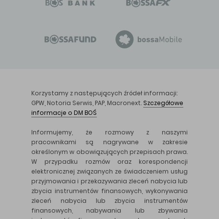
Korzystamy z następujących źródeł informacji:
GPW, Notoria Serwis, PAP, Macronext.
Szczegółowe
informacje o DM BOŚ
Informujemy, że rozmowy z naszymi
pracownikami są nagrywane w zakresie
określonym w obowiązujących przepisach prawa.
W przypadku rozmów oraz korespondencji
elektronicznej związanych ze świadczeniem usług
przyjmowania i przekazywania zleceń nabycia lub
zbycia instrumentów finansowych, wykonywania
zleceń nabycia lub zbycia instrumentów
finansowych, nabywania lub zbywania