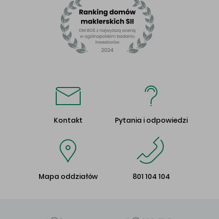
Kontakt
Pytania i odpowiedzi
Mapa oddziałów
801 104 104