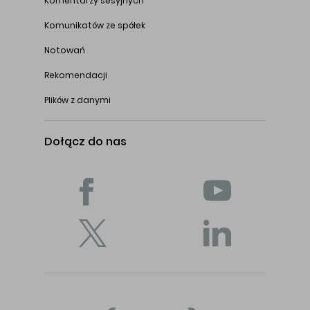
Komentarzy sesyjnych
Komunikatów ze spółek
Notowań
Rekomendacji
Plików z danymi
Dołącz do nas