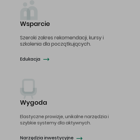
Wsparcie
Szeroki zakres rekomendacji, kursy i
szkolenia dla początkujących.
Edukacja
Wygoda
Elastyczne prowizje, unikalne narzędzia i
szybkie systemy dla aktywnych.
Narzędzia inwestycyjne