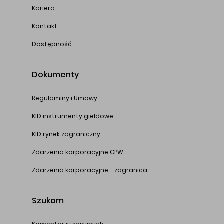
Kariera
Kontakt
Dostępność
Dokumenty
Regulaminy i Umowy
KID instrumenty giełdowe
KID rynek zagraniczny
Zdarzenia korporacyjne GPW
Zdarzenia korporacyjne - zagranica
Szukam