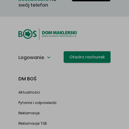
swój telefon
Logowanie
Otwórz rachunek
DM BOŚ
Aktualności
Pytania i odpowiedzi
Reklamacje
Reklamacje TGE