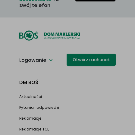
swój telefon
Logowanie
Otwórz rachunek
DM BOŚ
Aktualności
Pytania i odpowiedzi
Reklamacje
Reklamacje TGE