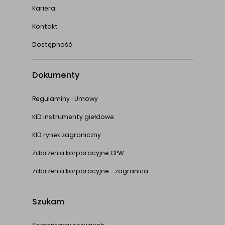
Kariera
Kontakt
Dostępność
Dokumenty
Regulaminy i Umowy
KID instrumenty giełdowe
KID rynek zagraniczny
Zdarzenia korporacyjne GPW
Zdarzenia korporacyjne - zagranica
Szukam