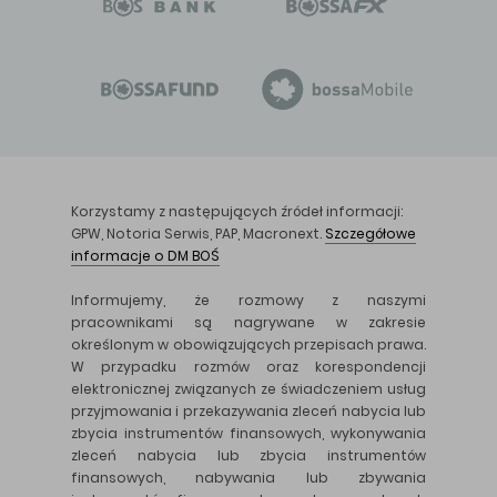
Korzystamy z następujących źródeł informacji:
GPW, Notoria Serwis, PAP, Macronext.
Szczegółowe
informacje o DM BOŚ
Informujemy, że rozmowy z naszymi
pracownikami są nagrywane w zakresie
określonym w obowiązujących przepisach prawa.
W przypadku rozmów oraz korespondencji
elektronicznej związanych ze świadczeniem usług
przyjmowania i przekazywania zleceń nabycia lub
zbycia instrumentów finansowych, wykonywania
zleceń nabycia lub zbycia instrumentów
finansowych, nabywania lub zbywania