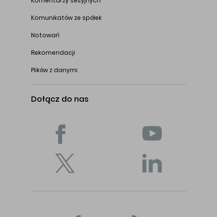
Komentarzy sesyjnych
Komunikatów ze spółek
Notowań
Rekomendacji
Plików z danymi
Dołącz do nas