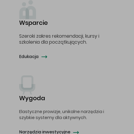
Wsparcie
Szeroki zakres rekomendacji, kursy i
szkolenia dla początkujących.
Edukacja
Wygoda
Elastyczne prowizje, unikalne narzędzia i
szybkie systemy dla aktywnych.
Narzędzia inwestycyjne