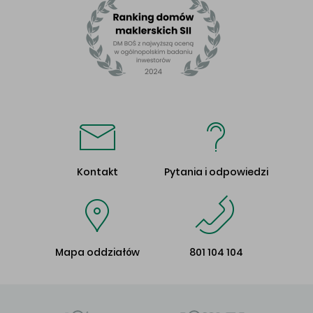
Kontakt
Pytania i odpowiedzi
Mapa oddziałów
801 104 104