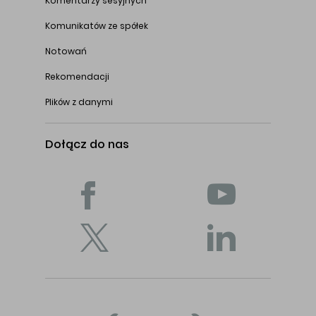
Komentarzy sesyjnych
Komunikatów ze spółek
Notowań
Rekomendacji
Plików z danymi
Dołącz do nas