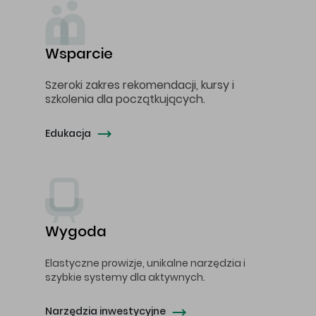
Wsparcie
Szeroki zakres rekomendacji, kursy i
szkolenia dla początkujących.
Edukacja
Wygoda
Elastyczne prowizje, unikalne narzędzia i
szybkie systemy dla aktywnych.
Narzędzia inwestycyjne