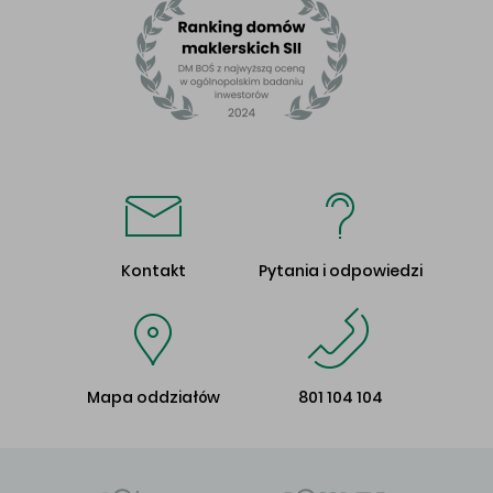
Kontakt
Pytania i odpowiedzi
Mapa oddziałów
801 104 104