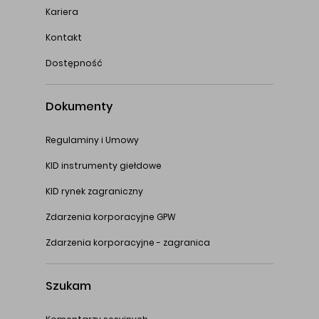
Kariera
Kontakt
Dostępność
Dokumenty
Regulaminy i Umowy
KID instrumenty giełdowe
KID rynek zagraniczny
Zdarzenia korporacyjne GPW
Zdarzenia korporacyjne - zagranica
Szukam