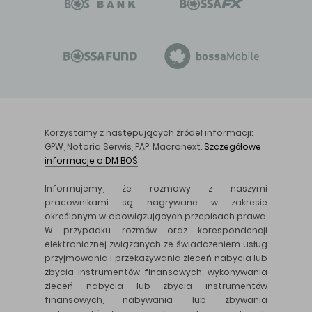
Korzystamy z następujących źródeł informacji:
GPW, Notoria Serwis, PAP, Macronext.
Szczegółowe
informacje o DM BOŚ
Informujemy, że rozmowy z naszymi
pracownikami są nagrywane w zakresie
określonym w obowiązujących przepisach prawa.
W przypadku rozmów oraz korespondencji
elektronicznej związanych ze świadczeniem usług
przyjmowania i przekazywania zleceń nabycia lub
zbycia instrumentów finansowych, wykonywania
zleceń nabycia lub zbycia instrumentów
finansowych, nabywania lub zbywania