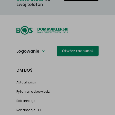
swój telefon
Logowanie
Otwórz rachunek
DM BOŚ
Aktualności
Pytania i odpowiedzi
Reklamacje
Reklamacje TGE