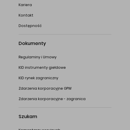
Kariera
Kontakt
Dostępność
Dokumenty
Regulaminy i Umowy
KID instrumenty giełdowe
KID rynek zagraniczny
Zdarzenia korporacyjne GPW
Zdarzenia korporacyjne - zagranica
Szukam