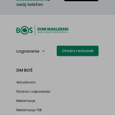
swój telefon
Logowanie
Otwórz rachunek
DM BOŚ
Aktualności
Pytania i odpowiedzi
Reklamacje
Reklamacje TGE