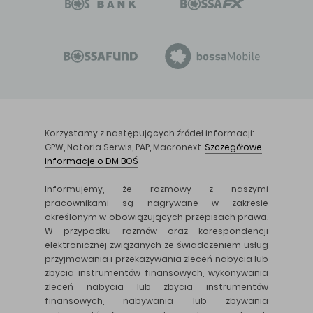
Korzystamy z następujących źródeł informacji:
GPW, Notoria Serwis, PAP, Macronext.
Szczegółowe
informacje o DM BOŚ
Informujemy, że rozmowy z naszymi
pracownikami są nagrywane w zakresie
określonym w obowiązujących przepisach prawa.
W przypadku rozmów oraz korespondencji
elektronicznej związanych ze świadczeniem usług
przyjmowania i przekazywania zleceń nabycia lub
zbycia instrumentów finansowych, wykonywania
zleceń nabycia lub zbycia instrumentów
finansowych, nabywania lub zbywania