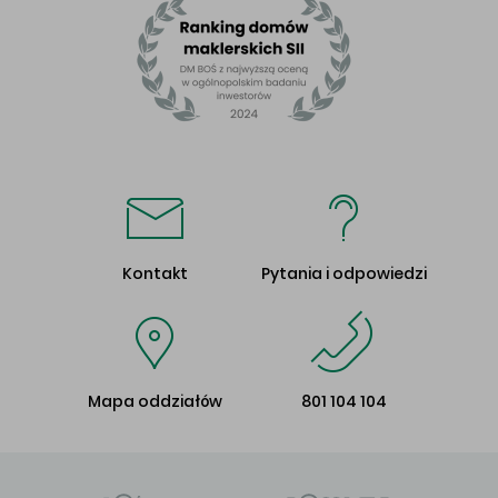
Kontakt
Pytania i odpowiedzi
Mapa oddziałów
801 104 104