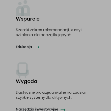
Wsparcie
Szeroki zakres rekomendacji, kursy i
szkolenia dla początkujących.
Edukacja
Wygoda
Elastyczne prowizje, unikalne narzędzia i
szybkie systemy dla aktywnych.
Narzędzia inwestycyjne