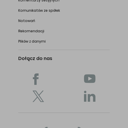
Komentarzy sesyjnych
Komunikatów ze spółek
Notowań
Rekomendacji
Plików z danymi
Dołącz do nas