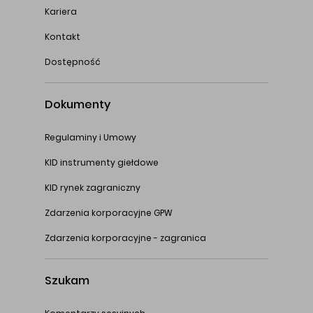
Kariera
Kontakt
Dostępność
Dokumenty
Regulaminy i Umowy
KID instrumenty giełdowe
KID rynek zagraniczny
Zdarzenia korporacyjne GPW
Zdarzenia korporacyjne - zagranica
Szukam