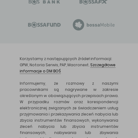
Korzystamy z następujących źródeł informacji:
GPW, Notoria Serwis, PAP, Macronext.
Szczegółowe
informacje o DM BOŚ
Informujemy, że rozmowy z naszymi
pracownikami są nagrywane w zakresie
określonym w obowiązujących przepisach prawa.
W przypadku rozmów oraz korespondencji
elektronicznej związanych ze świadczeniem usług
przyjmowania i przekazywania zleceń nabycia lub
zbycia instrumentów finansowych, wykonywania
zleceń nabycia lub zbycia instrumentów
finansowych, nabywania lub zbywania