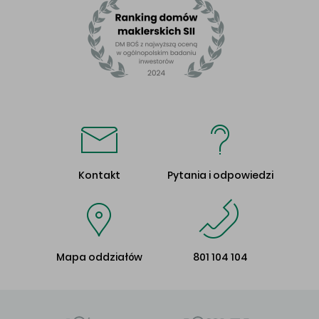
Kontakt
Pytania i odpowiedzi
Mapa oddziałów
801 104 104