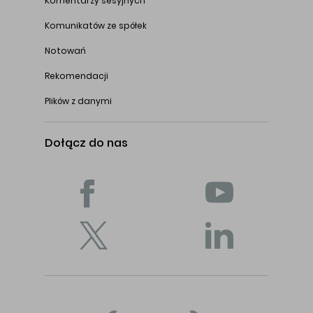
Komentarzy sesyjnych
Komunikatów ze spółek
Notowań
Rekomendacji
Plików z danymi
Dołącz do nas