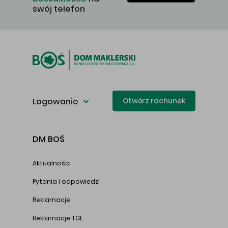
swój telefon
Logowanie
Otwórz rachunek
DM BOŚ
Aktualności
Pytania i odpowiedzi
Reklamacje
Reklamacje TGE