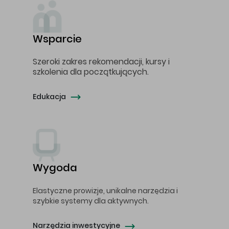
Wsparcie
Szeroki zakres rekomendacji, kursy i
szkolenia dla początkujących.
Edukacja
Wygoda
Elastyczne prowizje, unikalne narzędzia i
szybkie systemy dla aktywnych.
Narzędzia inwestycyjne