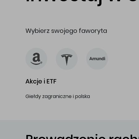
Wybierz swojego faworyta
Akcje i ETF
Giełdy zagraniczne i polska