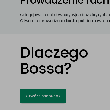
Prowadzenie rachu
Osiągaj swoje cele inwestycyjne bez ukrytych o
Otwarcie i prowadzenie konta jest darmowe, a
Dlaczego
Bossa?
Otwórz rachunek