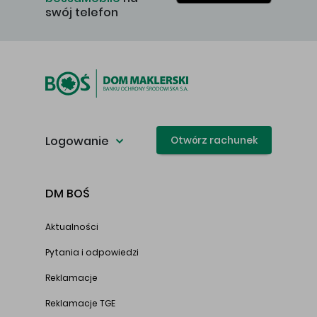
swój telefon
Logowanie
Otwórz rachunek
DM BOŚ
Aktualności
Pytania i odpowiedzi
Reklamacje
Reklamacje TGE