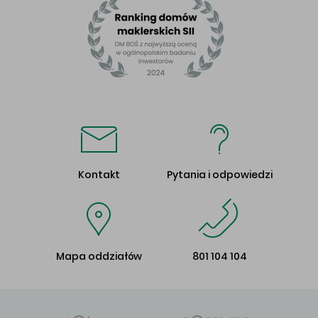
Kontakt
Pytania i odpowiedzi
Mapa oddziałów
801 104 104