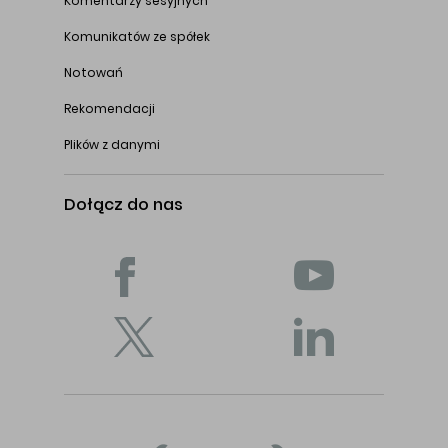
Komentarzy sesyjnych
Komunikatów ze spółek
Notowań
Rekomendacji
Plików z danymi
Dołącz do nas