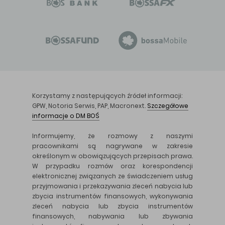
Korzystamy z następujących źródeł informacji:
GPW, Notoria Serwis, PAP, Macronext.
Szczegółowe
informacje o DM BOŚ
Informujemy, że rozmowy z naszymi
pracownikami są nagrywane w zakresie
określonym w obowiązujących przepisach prawa.
W przypadku rozmów oraz korespondencji
elektronicznej związanych ze świadczeniem usług
przyjmowania i przekazywania zleceń nabycia lub
zbycia instrumentów finansowych, wykonywania
zleceń nabycia lub zbycia instrumentów
finansowych, nabywania lub zbywania