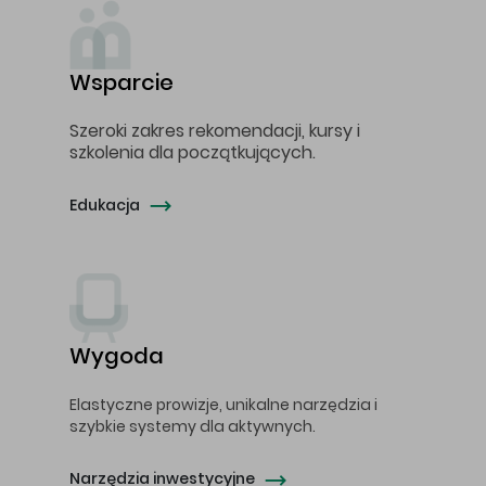
Wsparcie
Szeroki zakres rekomendacji, kursy i
szkolenia dla początkujących.
Edukacja
Wygoda
Elastyczne prowizje, unikalne narzędzia i
szybkie systemy dla aktywnych.
Narzędzia inwestycyjne