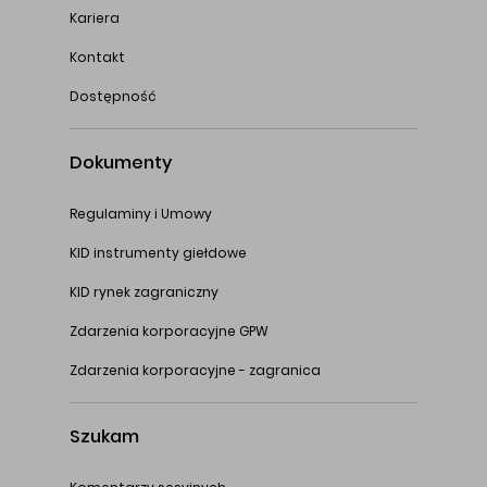
Kariera
Kontakt
Dostępność
Dokumenty
Regulaminy i Umowy
KID instrumenty giełdowe
KID rynek zagraniczny
Zdarzenia korporacyjne GPW
Zdarzenia korporacyjne - zagranica
Szukam