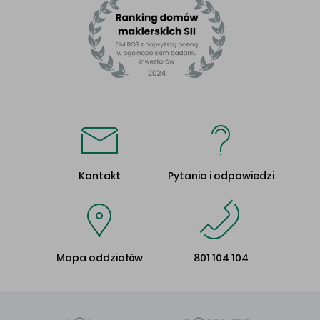
Kontakt
Pytania i odpowiedzi
Mapa oddziałów
801 104 104