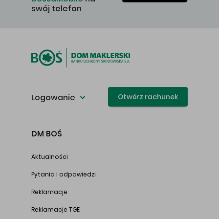
swój telefon
Logowanie
Otwórz rachunek
DM BOŚ
Aktualności
Pytania i odpowiedzi
Reklamacje
Reklamacje TGE