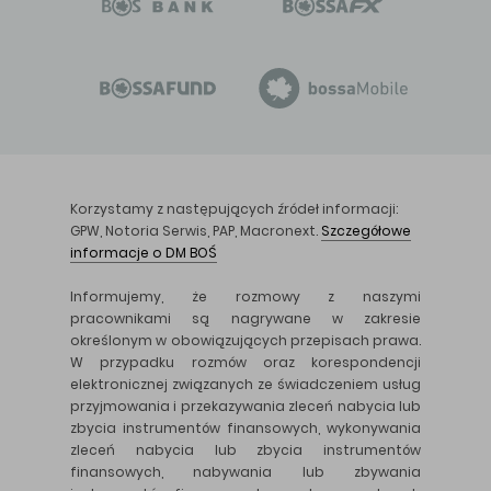
Korzystamy z następujących źródeł informacji:
GPW, Notoria Serwis, PAP, Macronext.
Szczegółowe
informacje o DM BOŚ
Informujemy, że rozmowy z naszymi
pracownikami są nagrywane w zakresie
określonym w obowiązujących przepisach prawa.
W przypadku rozmów oraz korespondencji
elektronicznej związanych ze świadczeniem usług
przyjmowania i przekazywania zleceń nabycia lub
zbycia instrumentów finansowych, wykonywania
zleceń nabycia lub zbycia instrumentów
finansowych, nabywania lub zbywania