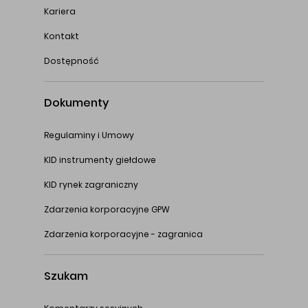
Kariera
Kontakt
Dostępność
Dokumenty
Regulaminy i Umowy
KID instrumenty giełdowe
KID rynek zagraniczny
Zdarzenia korporacyjne GPW
Zdarzenia korporacyjne - zagranica
Szukam