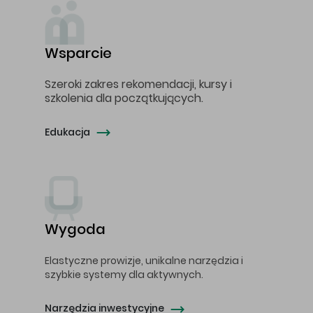
Wsparcie
Szeroki zakres rekomendacji, kursy i
szkolenia dla początkujących.
Edukacja
Wygoda
Elastyczne prowizje, unikalne narzędzia i
szybkie systemy dla aktywnych.
Narzędzia inwestycyjne