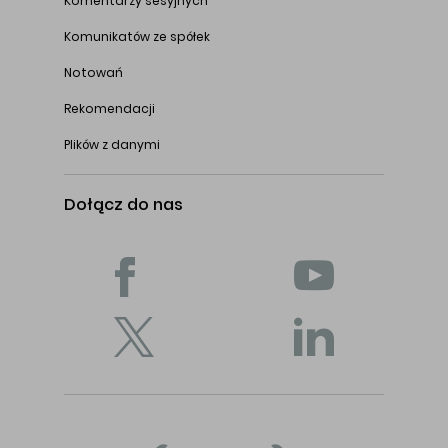
Komentarzy sesyjnych
Komunikatów ze spółek
Notowań
Rekomendacji
Plików z danymi
Dołącz do nas