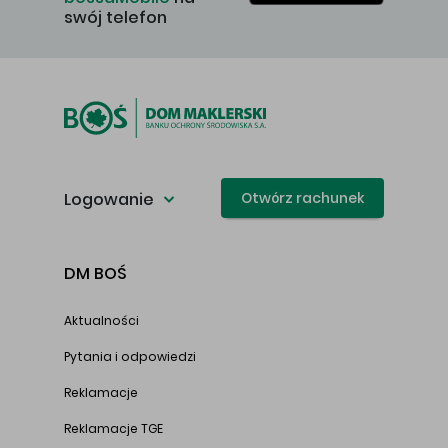
swój telefon
Logowanie
Otwórz rachunek
DM BOŚ
Aktualności
Pytania i odpowiedzi
Reklamacje
Reklamacje TGE