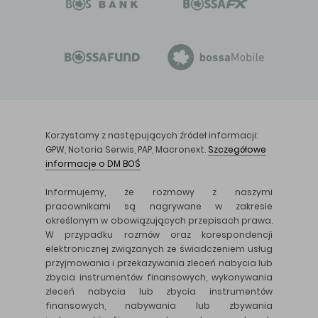
Korzystamy z następujących źródeł informacji:
GPW, Notoria Serwis, PAP, Macronext.
Szczegółowe
informacje o DM BOŚ
Informujemy, że rozmowy z naszymi
pracownikami są nagrywane w zakresie
określonym w obowiązujących przepisach prawa.
W przypadku rozmów oraz korespondencji
elektronicznej związanych ze świadczeniem usług
przyjmowania i przekazywania zleceń nabycia lub
zbycia instrumentów finansowych, wykonywania
zleceń nabycia lub zbycia instrumentów
finansowych, nabywania lub zbywania