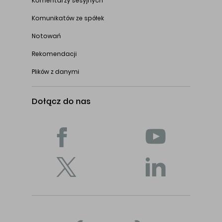
Komentarzy sesyjnych
Komunikatów ze spółek
Notowań
Rekomendacji
Plików z danymi
Dołącz do nas