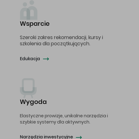
Wsparcie
Szeroki zakres rekomendacji, kursy i
szkolenia dla początkujących.
Edukacja
Wygoda
Elastyczne prowizje, unikalne narzędzia i
szybkie systemy dla aktywnych.
Narzędzia inwestycyjne