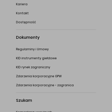
Kariera
Kontakt
Dostępność
Dokumenty
Regulaminy i Umowy
KID instrumenty giełdowe
KID rynek zagraniczny
Zdarzenia korporacyjne GPW
Zdarzenia korporacyjne - zagranica
Szukam