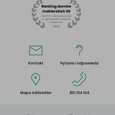
Kontakt
Pytania i odpowiedzi
Mapa oddziałów
801 104 104