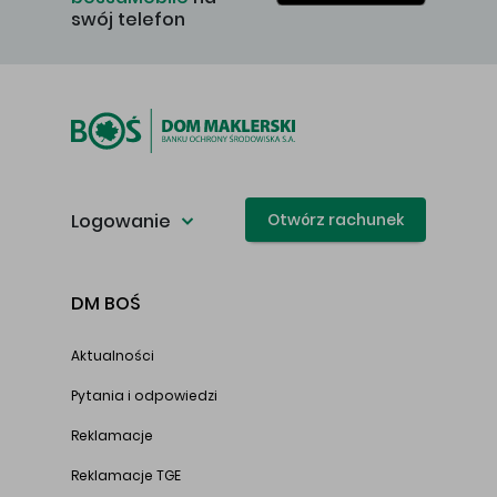
swój telefon
Logowanie
Otwórz rachunek
DM BOŚ
Aktualności
Pytania i odpowiedzi
Reklamacje
Reklamacje TGE