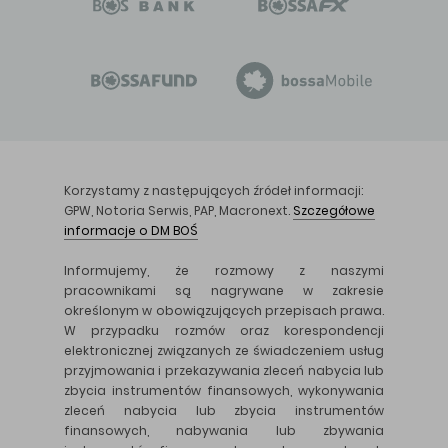
Korzystamy z następujących źródeł informacji:
GPW, Notoria Serwis, PAP, Macronext.
Szczegółowe
informacje o DM BOŚ
Informujemy, że rozmowy z naszymi
pracownikami są nagrywane w zakresie
określonym w obowiązujących przepisach prawa.
W przypadku rozmów oraz korespondencji
elektronicznej związanych ze świadczeniem usług
przyjmowania i przekazywania zleceń nabycia lub
zbycia instrumentów finansowych, wykonywania
zleceń nabycia lub zbycia instrumentów
finansowych, nabywania lub zbywania