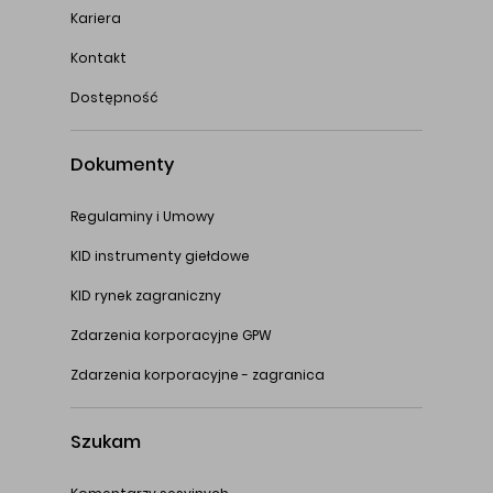
Kariera
Kontakt
Dostępność
Dokumenty
Regulaminy i Umowy
KID instrumenty giełdowe
KID rynek zagraniczny
Zdarzenia korporacyjne GPW
Zdarzenia korporacyjne - zagranica
Szukam