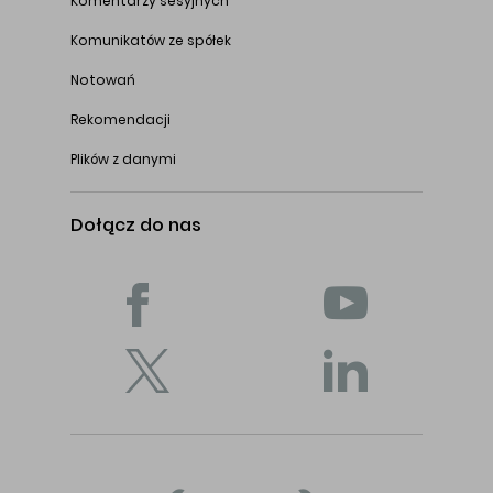
Komentarzy sesyjnych
Komunikatów ze spółek
Notowań
Rekomendacji
Plików z danymi
Dołącz do nas