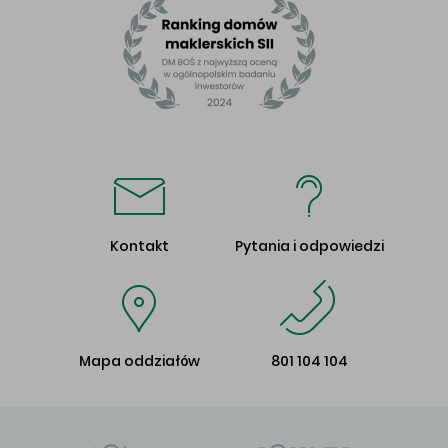
Kontakt
Pytania i odpowiedzi
Mapa oddziałów
801 104 104