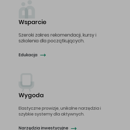
Wsparcie
Szeroki zakres rekomendacji, kursy i
szkolenia dla początkujących.
Edukacja
Wygoda
Elastyczne prowizje, unikalne narzędzia i
szybkie systemy dla aktywnych.
Narzędzia inwestycyjne