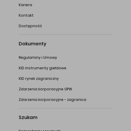
Kariera
Kontakt
Dostępność
Dokumenty
Regulaminy i Umowy
KID instrumenty giełdowe
KID rynek zagraniczny
Zdarzenia korporacyjne GPW
Zdarzenia korporacyjne - zagranica
Szukam