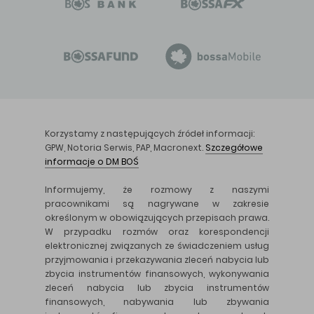
Korzystamy z następujących źródeł informacji:
GPW, Notoria Serwis, PAP, Macronext.
Szczegółowe
informacje o DM BOŚ
Informujemy, że rozmowy z naszymi
pracownikami są nagrywane w zakresie
określonym w obowiązujących przepisach prawa.
W przypadku rozmów oraz korespondencji
elektronicznej związanych ze świadczeniem usług
przyjmowania i przekazywania zleceń nabycia lub
zbycia instrumentów finansowych, wykonywania
zleceń nabycia lub zbycia instrumentów
finansowych, nabywania lub zbywania