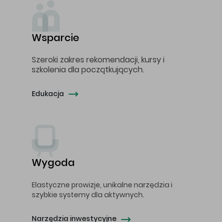
Wsparcie
Szeroki zakres rekomendacji, kursy i
szkolenia dla początkujących.
Edukacja
Wygoda
Elastyczne prowizje, unikalne narzędzia i
szybkie systemy dla aktywnych.
Narzędzia inwestycyjne