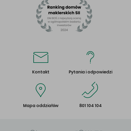
Kontakt
Pytania i odpowiedzi
Mapa oddziałów
801 104 104