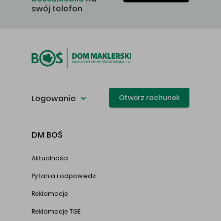
swój telefon
Logowanie
Otwórz rachunek
DM BOŚ
Aktualności
Pytania i odpowiedzi
Reklamacje
Reklamacje TGE