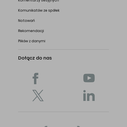
Komentarzy sesyjnych
Komunikatów ze spółek
Notowań
Rekomendacji
Plików z danymi
Dołącz do nas