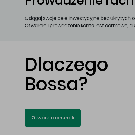
Prowadzenie rachu
Osiągaj swoje cele inwestycyjne bez ukrytych o
Otwarcie i prowadzenie konta jest darmowe, a
Dlaczego
Bossa?
Otwórz rachunek