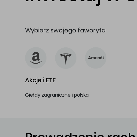
Wybierz swojego faworyta
Akcje i ETF
Giełdy zagraniczne i polska