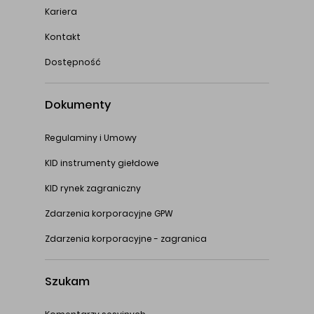
Kariera
Kontakt
Dostępność
Dokumenty
Regulaminy i Umowy
KID instrumenty giełdowe
KID rynek zagraniczny
Zdarzenia korporacyjne GPW
Zdarzenia korporacyjne - zagranica
Szukam