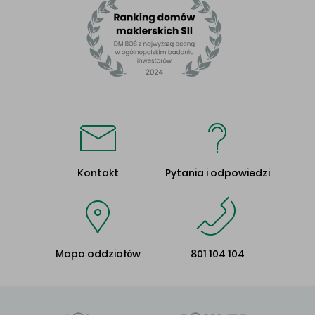
Kontakt
Pytania i odpowiedzi
Mapa oddziałów
801 104 104