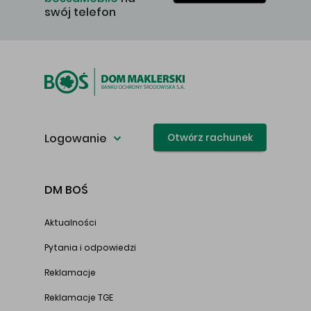
swój telefon
Logowanie
Otwórz rachunek
DM BOŚ
Aktualności
Pytania i odpowiedzi
Reklamacje
Reklamacje TGE