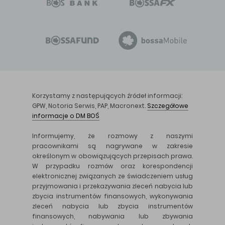
Korzystamy z następujących źródeł informacji:
GPW, Notoria Serwis, PAP, Macronext.
Szczegółowe
informacje o DM BOŚ
Informujemy, że rozmowy z naszymi
pracownikami są nagrywane w zakresie
określonym w obowiązujących przepisach prawa.
W przypadku rozmów oraz korespondencji
elektronicznej związanych ze świadczeniem usług
przyjmowania i przekazywania zleceń nabycia lub
zbycia instrumentów finansowych, wykonywania
zleceń nabycia lub zbycia instrumentów
finansowych, nabywania lub zbywania