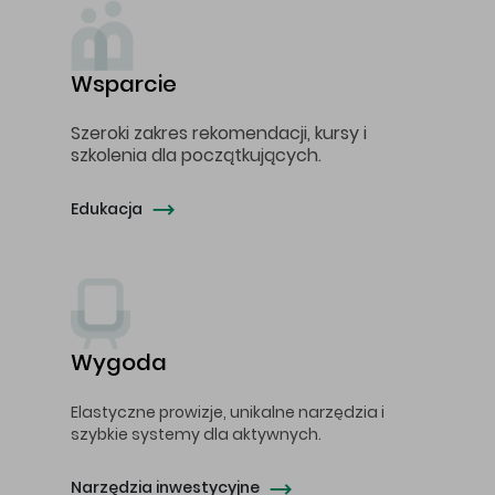
Wsparcie
Szeroki zakres rekomendacji, kursy i
szkolenia dla początkujących.
Edukacja
Wygoda
Elastyczne prowizje, unikalne narzędzia i
szybkie systemy dla aktywnych.
Narzędzia inwestycyjne