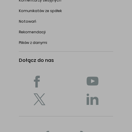
Komentarzy sesyjnych
Komunikatów ze spółek
Notowań
Rekomendacji
Plików z danymi
Dołącz do nas