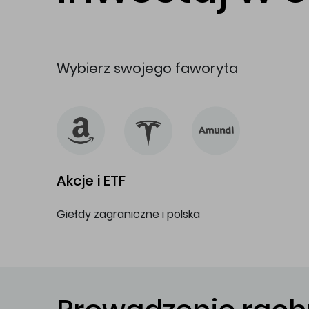
Wybierz swojego faworyta
Akcje i ETF
Giełdy zagraniczne i polska