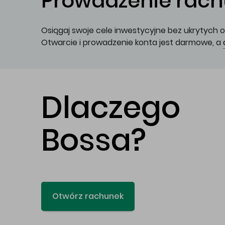
Prowadzenie rachu
Osiągaj swoje cele inwestycyjne bez ukrytych o
Otwarcie i prowadzenie konta jest darmowe, a
Dlaczego
Bossa?
Otwórz rachunek