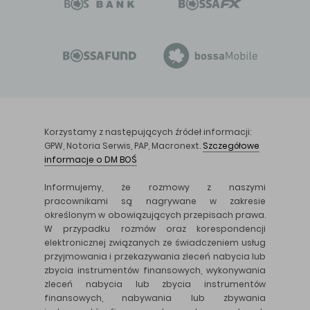
Korzystamy z następujących źródeł informacji:
GPW, Notoria Serwis, PAP, Macronext.
Szczegółowe
informacje o DM BOŚ
Informujemy, że rozmowy z naszymi
pracownikami są nagrywane w zakresie
określonym w obowiązujących przepisach prawa.
W przypadku rozmów oraz korespondencji
elektronicznej związanych ze świadczeniem usług
przyjmowania i przekazywania zleceń nabycia lub
zbycia instrumentów finansowych, wykonywania
zleceń nabycia lub zbycia instrumentów
finansowych, nabywania lub zbywania