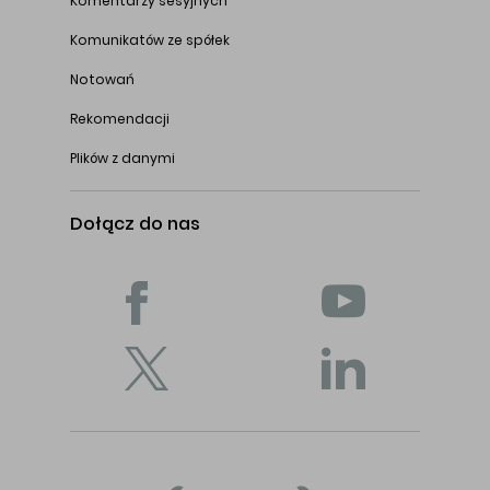
Komentarzy sesyjnych
Komunikatów ze spółek
Notowań
Rekomendacji
Plików z danymi
Dołącz do nas