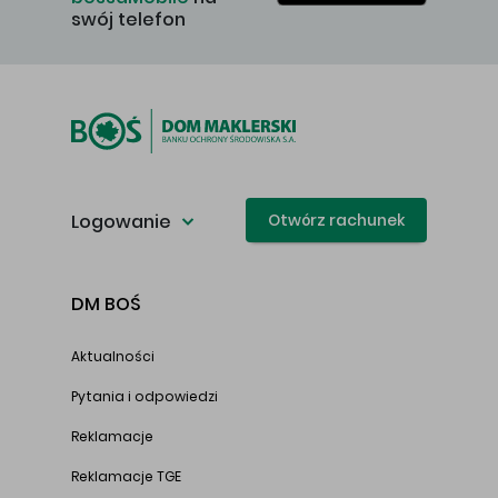
swój telefon
Logowanie
Otwórz rachunek
DM BOŚ
Aktualności
Pytania i odpowiedzi
Reklamacje
Reklamacje TGE