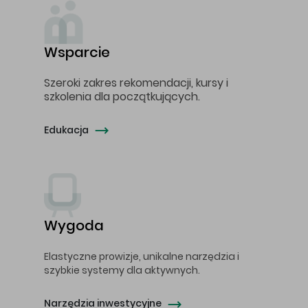
Wsparcie
Szeroki zakres rekomendacji, kursy i
szkolenia dla początkujących.
Edukacja
Wygoda
Elastyczne prowizje, unikalne narzędzia i
szybkie systemy dla aktywnych.
Narzędzia inwestycyjne