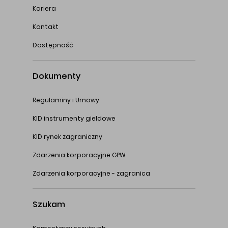
Kariera
Kontakt
Dostępność
Dokumenty
Regulaminy i Umowy
KID instrumenty giełdowe
KID rynek zagraniczny
Zdarzenia korporacyjne GPW
Zdarzenia korporacyjne - zagranica
Szukam