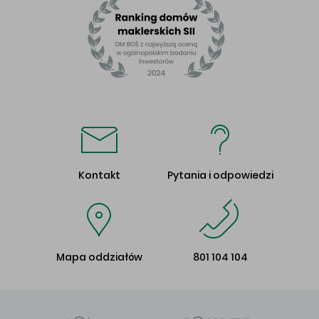
Kontakt
Pytania i odpowiedzi
Mapa oddziałów
801 104 104