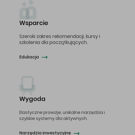
Wsparcie
Szeroki zakres rekomendacji, kursy i
szkolenia dla początkujących.
Edukacja
Wygoda
Elastyczne prowizje, unikalne narzędzia i
szybkie systemy dla aktywnych.
Narzędzia inwestycyjne