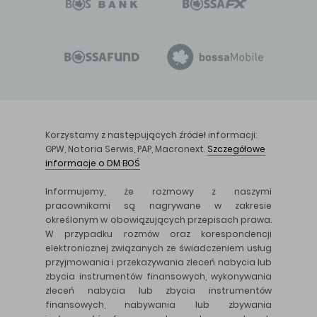
Korzystamy z następujących źródeł informacji:
GPW, Notoria Serwis, PAP, Macronext.
Szczegółowe
informacje o DM BOŚ
Informujemy, że rozmowy z naszymi
pracownikami są nagrywane w zakresie
określonym w obowiązujących przepisach prawa.
W przypadku rozmów oraz korespondencji
elektronicznej związanych ze świadczeniem usług
przyjmowania i przekazywania zleceń nabycia lub
zbycia instrumentów finansowych, wykonywania
zleceń nabycia lub zbycia instrumentów
finansowych, nabywania lub zbywania