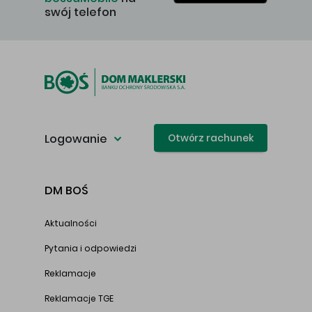
swój telefon
Logowanie
Otwórz rachunek
DM BOŚ
Aktualności
Pytania i odpowiedzi
Reklamacje
Reklamacje TGE