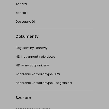
Kariera
Kontakt
Dostępność
Dokumenty
Regulaminy i Umowy
KID instrumenty giełdowe
KID rynek zagraniczny
Zdarzenia korporacyjne GPW
Zdarzenia korporacyjne - zagranica
Szukam