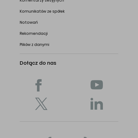
Komentarzy sesyjnych
Komunikatów ze spółek
Notowań
Rekomendacji
Plików z danymi
Dołącz do nas