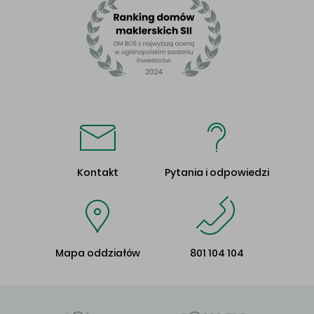
Kontakt
Pytania i odpowiedzi
Mapa oddziałów
801 104 104