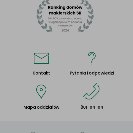
Kontakt
Pytania i odpowiedzi
Mapa oddziałów
801 104 104