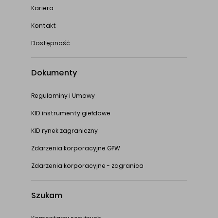
Kariera
Kontakt
Dostępność
Dokumenty
Regulaminy i Umowy
KID instrumenty giełdowe
KID rynek zagraniczny
Zdarzenia korporacyjne GPW
Zdarzenia korporacyjne - zagranica
Szukam