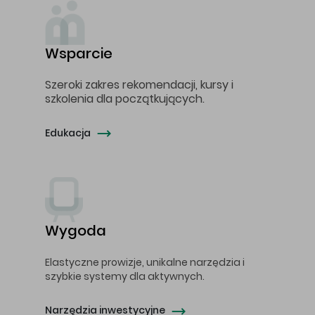
Wsparcie
Szeroki zakres rekomendacji, kursy i
szkolenia dla początkujących.
Edukacja
Wygoda
Elastyczne prowizje, unikalne narzędzia i
szybkie systemy dla aktywnych.
Narzędzia inwestycyjne