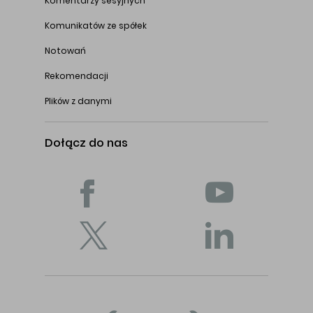
Komentarzy sesyjnych
Komunikatów ze spółek
Notowań
Rekomendacji
Plików z danymi
Dołącz do nas