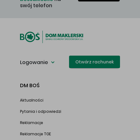
swój telefon
Logowanie
Otwórz rachunek
DM BOŚ
Aktualności
Pytania i odpowiedzi
Reklamacje
Reklamacje TGE