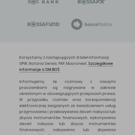
Korzystamy z następujących źródeł informacji:
GPW, Notoria Serwis, PAP, Macronext.
Szczegółowe
informacje o DM BOŚ
Informujemy, że rozmowy z naszymi
pracownikami są nagrywane w zakresie
określonym w obowiązujących przepisach prawa.
W przypadku rozmów oraz korespondencji
elektronicznej związanych ze świadczeniem usług
przyjmowania i przekazywania zleceń nabycia lub
zbycia instrumentów finansowych, wykonywania
zleceń nabycia lub zbycia instrumentów
finansowych, nabywania lub zbywania