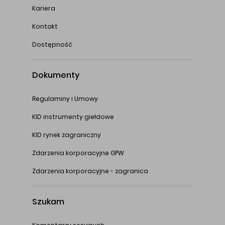
Kariera
Kontakt
Dostępność
Dokumenty
Regulaminy i Umowy
KID instrumenty giełdowe
KID rynek zagraniczny
Zdarzenia korporacyjne GPW
Zdarzenia korporacyjne - zagranica
Szukam