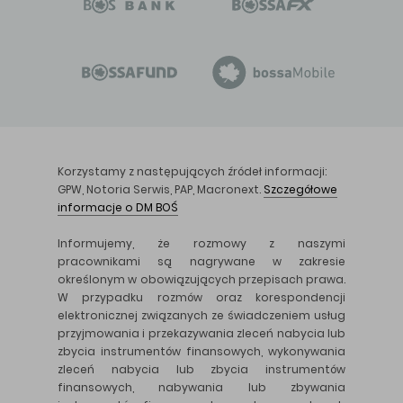
Korzystamy z następujących źródeł informacji:
GPW, Notoria Serwis, PAP, Macronext.
Szczegółowe
informacje o DM BOŚ
Informujemy, że rozmowy z naszymi
pracownikami są nagrywane w zakresie
określonym w obowiązujących przepisach prawa.
W przypadku rozmów oraz korespondencji
elektronicznej związanych ze świadczeniem usług
przyjmowania i przekazywania zleceń nabycia lub
zbycia instrumentów finansowych, wykonywania
zleceń nabycia lub zbycia instrumentów
finansowych, nabywania lub zbywania