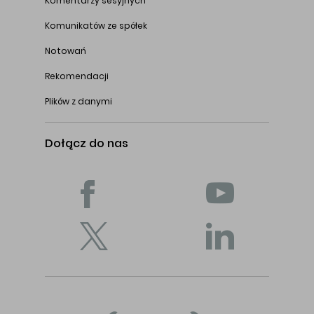
Komentarzy sesyjnych
Komunikatów ze spółek
Notowań
Rekomendacji
Plików z danymi
Dołącz do nas