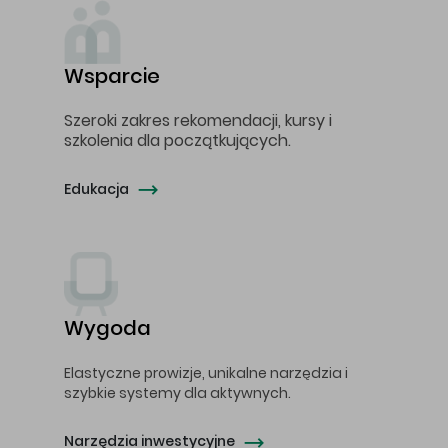
Wsparcie
Szeroki zakres rekomendacji, kursy i
szkolenia dla początkujących.
Edukacja
Wygoda
Elastyczne prowizje, unikalne narzędzia i
szybkie systemy dla aktywnych.
Narzędzia inwestycyjne