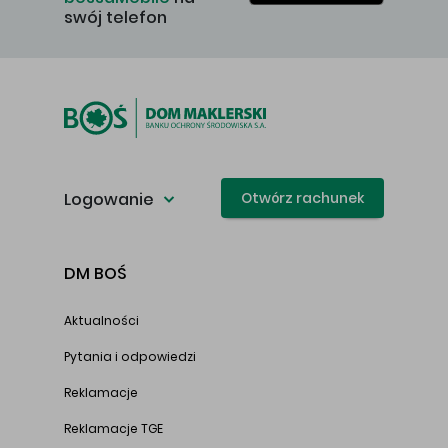
swój telefon
Logowanie
Otwórz rachunek
DM BOŚ
Aktualności
Pytania i odpowiedzi
Reklamacje
Reklamacje TGE