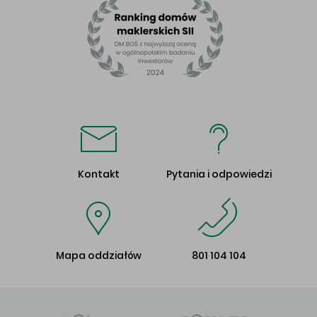
Kontakt
Pytania i odpowiedzi
Mapa oddziałów
801 104 104