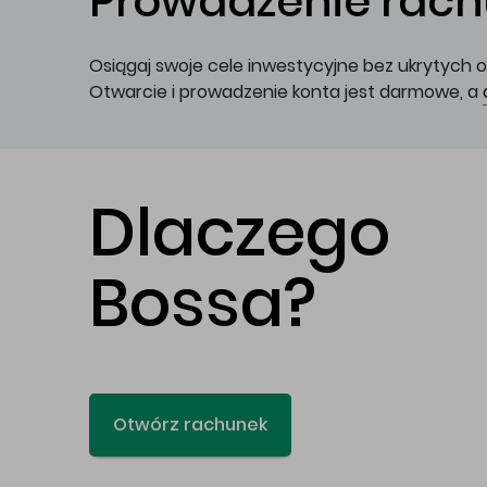
Prowadzenie rachu
Osiągaj swoje cele inwestycyjne bez ukrytych o
Otwarcie i prowadzenie konta jest darmowe, a
Dlaczego
Bossa?
Otwórz rachunek