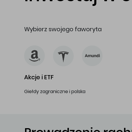
Wybierz swojego faworyta
Akcje i ETF
Giełdy zagraniczne i polska