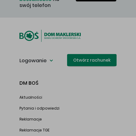
swój telefon
Logowanie
Otwórz rachunek
DM BOŚ
Aktualności
Pytania i odpowiedzi
Reklamacje
Reklamacje TGE