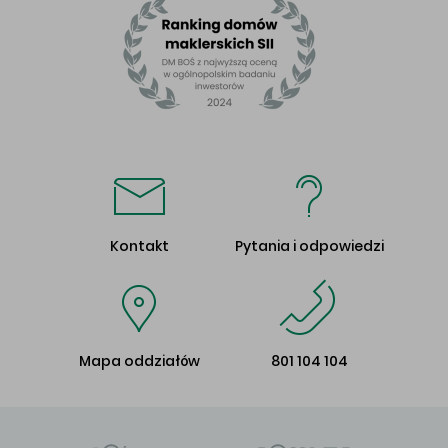
Kontakt
Pytania i odpowiedzi
Mapa oddziałów
801 104 104