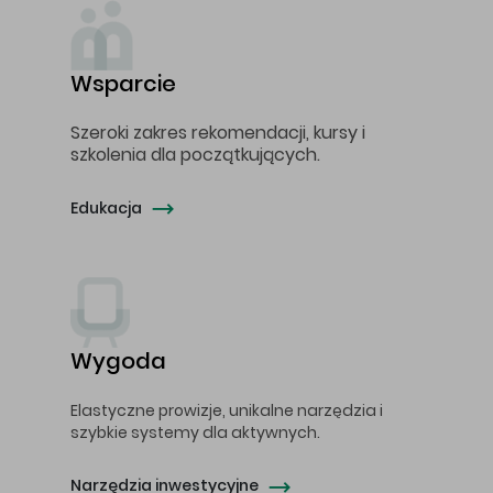
Wsparcie
Szeroki zakres rekomendacji, kursy i
szkolenia dla początkujących.
Edukacja
Wygoda
Elastyczne prowizje, unikalne narzędzia i
szybkie systemy dla aktywnych.
Narzędzia inwestycyjne