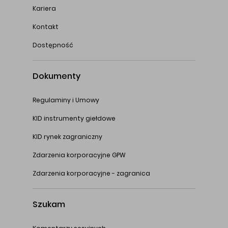
Kariera
Kontakt
Dostępność
Dokumenty
Regulaminy i Umowy
KID instrumenty giełdowe
KID rynek zagraniczny
Zdarzenia korporacyjne GPW
Zdarzenia korporacyjne - zagranica
Szukam