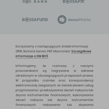
Korzystamy z następujących źródeł informacji:
GPW, Notoria Serwis, PAP, Macronext.
Szczegółowe
informacje o DM BOŚ
Informujemy, że rozmowy z naszymi
pracownikami są nagrywane w zakresie
określonym w obowiązujących przepisach prawa.
W przypadku rozmów oraz korespondencji
elektronicznej związanych ze świadczeniem usług
przyjmowania i przekazywania zleceń nabycia lub
zbycia instrumentów finansowych, wykonywania
zleceń nabycia lub zbycia instrumentów
finansowych, nabywania lub zbywania