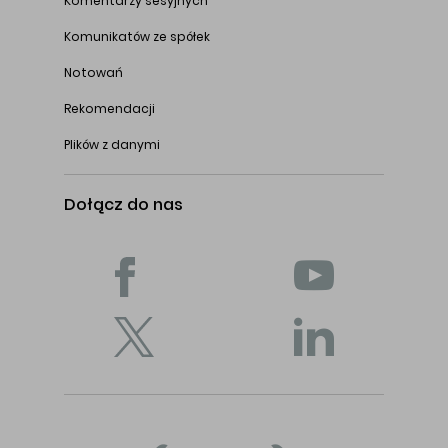
Komentarzy sesyjnych
Komunikatów ze spółek
Notowań
Rekomendacji
Plików z danymi
Dołącz do nas