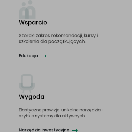
Wsparcie
Szeroki zakres rekomendacji, kursy i
szkolenia dla początkujących.
Edukacja
Wygoda
Elastyczne prowizje, unikalne narzędzia i
szybkie systemy dla aktywnych.
Narzędzia inwestycyjne