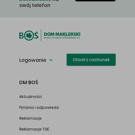
swój telefon
Logowanie
Otwórz rachunek
DM BOŚ
Aktualności
Pytania i odpowiedzi
Reklamacje
Reklamacje TGE