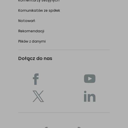
Komentarzy sesyjnych
Komunikatów ze spółek
Notowań
Rekomendacji
Plików z danymi
Dołącz do nas