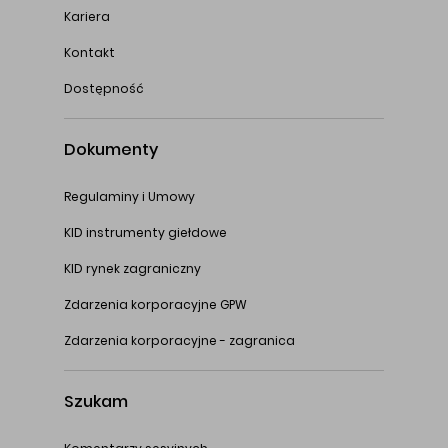
Kariera
Kontakt
Dostępność
Dokumenty
Regulaminy i Umowy
KID instrumenty giełdowe
KID rynek zagraniczny
Zdarzenia korporacyjne GPW
Zdarzenia korporacyjne - zagranica
Szukam