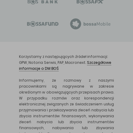
Korzystamy z następujących źródeł informacji:
GPW, Notoria Serwis, PAP, Macronext.
Szczegółowe
informacje o DM BOŚ
Informujemy, że rozmowy z naszymi
pracownikami są nagrywane w zakresie
określonym w obowiązujących przepisach prawa.
W przypadku rozmów oraz korespondencji
elektronicznej związanych ze świadczeniem usług
przyjmowania i przekazywania zleceń nabycia lub
zbycia instrumentów finansowych, wykonywania
zleceń nabycia lub zbycia instrumentów
finansowych, nabywania lub zbywania