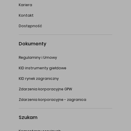
Kariera
Kontakt
Dostępność
Dokumenty
Regulaminy i Umowy
KID instrumenty giełdowe
KID rynek zagraniczny
Zdarzenia korporacyjne GPW
Zdarzenia korporacyjne - zagranica
Szukam