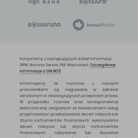
Korzystamy z następujących źródeł informacji:
GPW, Notoria Serwis, PAP, Macronext.
Szczegółowe
informacje o DM BOŚ
Informujemy, że rozmowy z naszymi
pracownikami są nagrywane w zakresie
określonym w obowiązujących przepisach prawa.
W przypadku rozmów oraz korespondencji
elektronicznej związanych ze świadczeniem usług
przyjmowania i przekazywania zleceń nabycia lub
zbycia instrumentów finansowych, wykonywania
zleceń nabycia lub zbycia instrumentów
finansowych, nabywania lub zbywania