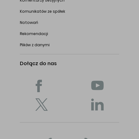
Komentarzy sesyjnych
Komunikatów ze spółek
Notowań
Rekomendacji
Plików z danymi
Dołącz do nas