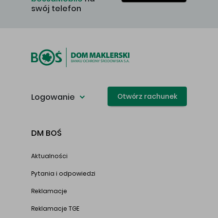
swój telefon
Logowanie
Otwórz rachunek
DM BOŚ
Aktualności
Pytania i odpowiedzi
Reklamacje
Reklamacje TGE