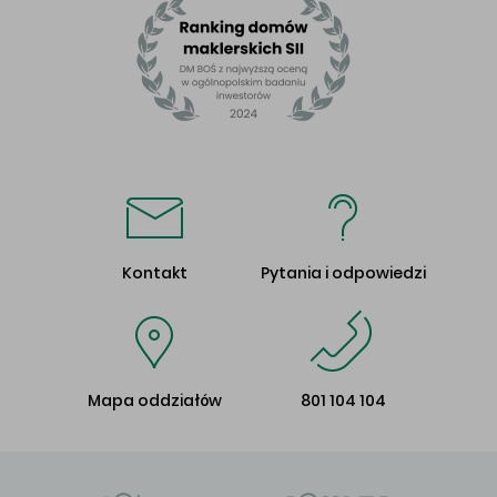
Kontakt
Pytania i odpowiedzi
Mapa oddziałów
801 104 104