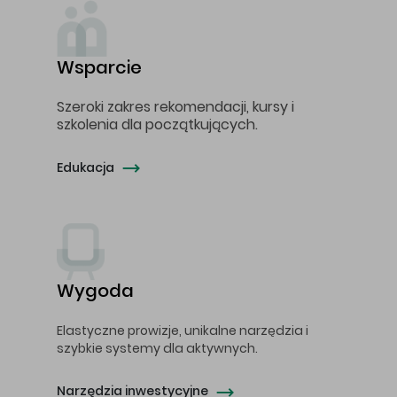
Wsparcie
Szeroki zakres rekomendacji, kursy i
szkolenia dla początkujących.
Edukacja
Wygoda
Elastyczne prowizje, unikalne narzędzia i
szybkie systemy dla aktywnych.
Narzędzia inwestycyjne