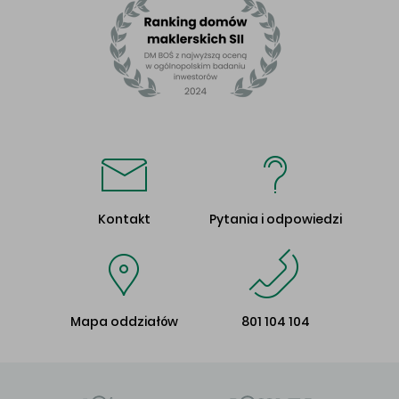
Kontakt
Pytania i odpowiedzi
Mapa oddziałów
801 104 104