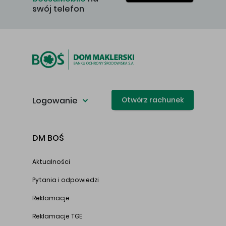
swój telefon
Logowanie
Otwórz rachunek
DM BOŚ
Aktualności
Pytania i odpowiedzi
Reklamacje
Reklamacje TGE