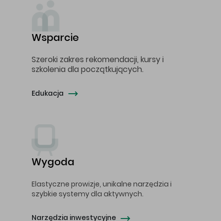
Wsparcie
Szeroki zakres rekomendacji, kursy i
szkolenia dla początkujących.
Edukacja
Wygoda
Elastyczne prowizje, unikalne narzędzia i
szybkie systemy dla aktywnych.
Narzędzia inwestycyjne