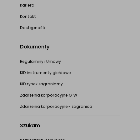
Kariera
Kontakt
Dostępność
Dokumenty
Regulaminy i Umowy
KID instrumenty giełdowe
KID rynek zagraniczny
Zdarzenia korporacyjne GPW
Zdarzenia korporacyjne - zagranica
Szukam