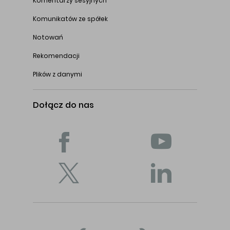
Komentarzy sesyjnych
Komunikatów ze spółek
Notowań
Rekomendacji
Plików z danymi
Dołącz do nas