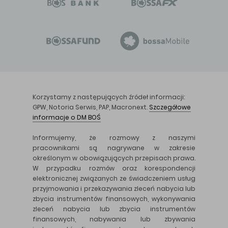
Korzystamy z następujących źródeł informacji:
GPW, Notoria Serwis, PAP, Macronext.
Szczegółowe
informacje o DM BOŚ
Informujemy, że rozmowy z naszymi
pracownikami są nagrywane w zakresie
określonym w obowiązujących przepisach prawa.
W przypadku rozmów oraz korespondencji
elektronicznej związanych ze świadczeniem usług
przyjmowania i przekazywania zleceń nabycia lub
zbycia instrumentów finansowych, wykonywania
zleceń nabycia lub zbycia instrumentów
finansowych, nabywania lub zbywania