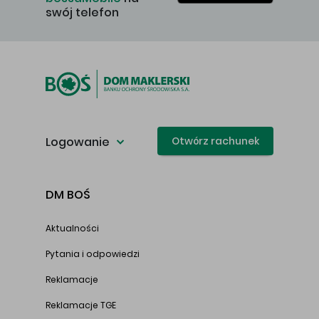
swój telefon
Logowanie
Otwórz rachunek
DM BOŚ
Aktualności
Pytania i odpowiedzi
Reklamacje
Reklamacje TGE