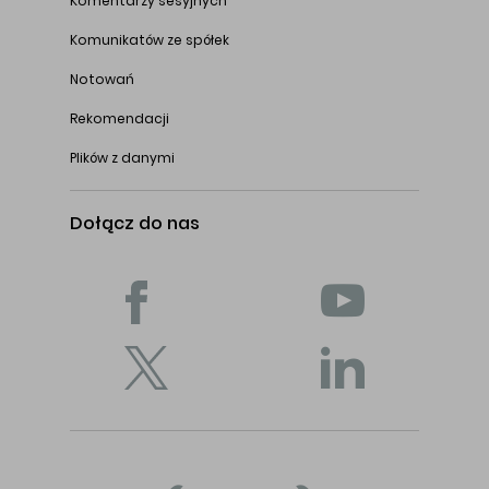
Komentarzy sesyjnych
Komunikatów ze spółek
Notowań
Rekomendacji
Plików z danymi
Dołącz do nas