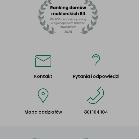
Kontakt
Pytania i odpowiedzi
Mapa oddziałów
801 104 104