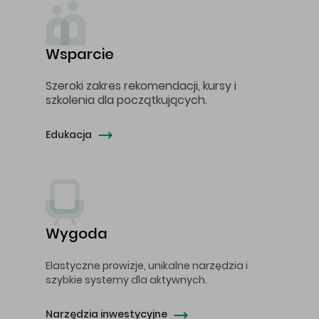
Wsparcie
Szeroki zakres rekomendacji, kursy i
szkolenia dla początkujących.
Edukacja
Wygoda
Elastyczne prowizje, unikalne narzędzia i
szybkie systemy dla aktywnych.
Narzędzia inwestycyjne