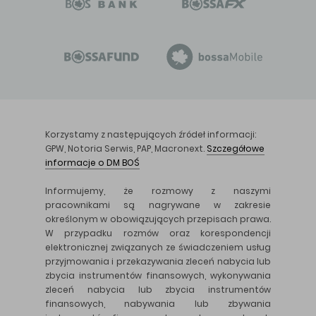
Korzystamy z następujących źródeł informacji:
GPW, Notoria Serwis, PAP, Macronext.
Szczegółowe
informacje o DM BOŚ
Informujemy, że rozmowy z naszymi
pracownikami są nagrywane w zakresie
określonym w obowiązujących przepisach prawa.
W przypadku rozmów oraz korespondencji
elektronicznej związanych ze świadczeniem usług
przyjmowania i przekazywania zleceń nabycia lub
zbycia instrumentów finansowych, wykonywania
zleceń nabycia lub zbycia instrumentów
finansowych, nabywania lub zbywania