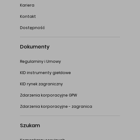
Kariera
Kontakt
Dostępność
Dokumenty
Regulaminy i Umowy
KID instrumenty giełdowe
KID rynek zagraniczny
Zdarzenia korporacyjne GPW
Zdarzenia korporacyjne - zagranica
Szukam