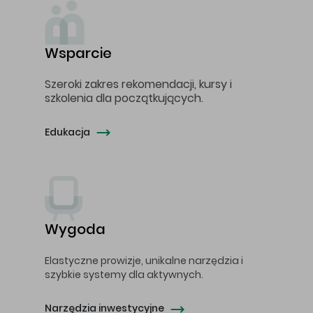
Wsparcie
Szeroki zakres rekomendacji, kursy i
szkolenia dla początkujących.
Edukacja
Wygoda
Elastyczne prowizje, unikalne narzędzia i
szybkie systemy dla aktywnych.
Narzędzia inwestycyjne