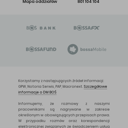
Mapa oddziałów
801 104 104
Korzystamy z następujących źródeł informacji:
GPW, Notoria Serwis, PAP, Macronext.
Szczegółowe
informacje o DM BOŚ
Informujemy, że rozmowy z naszymi
pracownikami są nagrywane w zakresie
określonym w obowiązujących przepisach prawa.
W przypadku rozmów oraz korespondencji
elektronicznej związanych ze świadczeniem usług