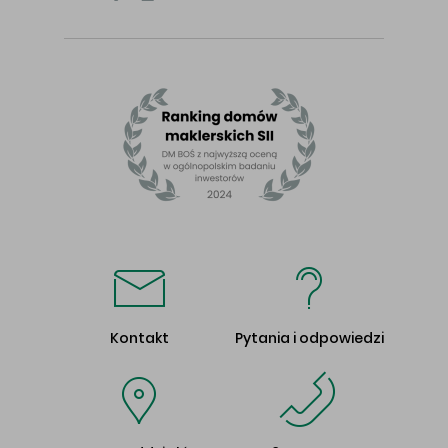
Kontakt
Pytania i odpowiedzi