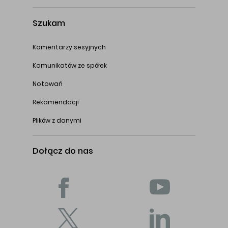
Szukam
Komentarzy sesyjnych
Komunikatów ze spółek
Notowań
Rekomendacji
Plików z danymi
Dołącz do nas