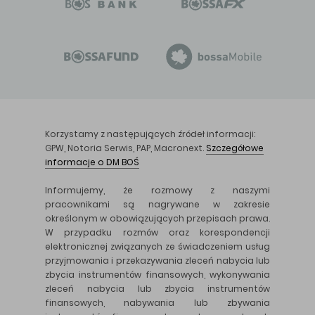
Korzystamy z następujących źródeł informacji:
GPW, Notoria Serwis, PAP, Macronext.
Szczegółowe
informacje o DM BOŚ
Informujemy, że rozmowy z naszymi
pracownikami są nagrywane w zakresie
określonym w obowiązujących przepisach prawa.
W przypadku rozmów oraz korespondencji
elektronicznej związanych ze świadczeniem usług
przyjmowania i przekazywania zleceń nabycia lub
zbycia instrumentów finansowych, wykonywania
zleceń nabycia lub zbycia instrumentów
finansowych, nabywania lub zbywania