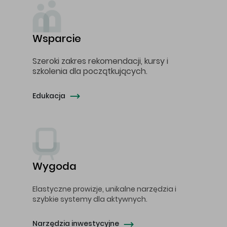
Wsparcie
Szeroki zakres rekomendacji, kursy i
szkolenia dla początkujących.
Edukacja
Wygoda
Elastyczne prowizje, unikalne narzędzia i
szybkie systemy dla aktywnych.
Narzędzia inwestycyjne