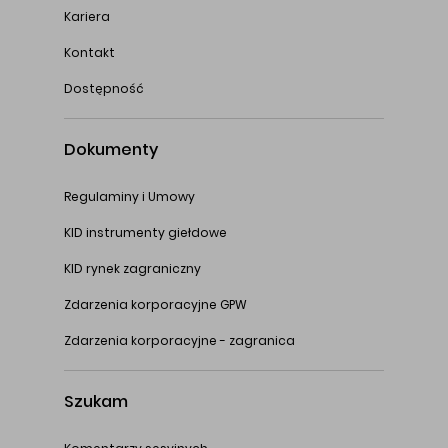
Kariera
Kontakt
Dostępność
Dokumenty
Regulaminy i Umowy
KID instrumenty giełdowe
KID rynek zagraniczny
Zdarzenia korporacyjne GPW
Zdarzenia korporacyjne - zagranica
Szukam