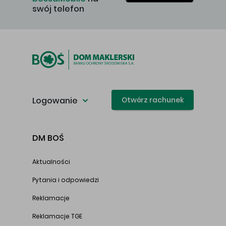
swój telefon
Logowanie
Otwórz rachunek
DM BOŚ
Aktualności
Pytania i odpowiedzi
Reklamacje
Reklamacje TGE