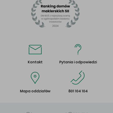
Kontakt
Pytania i odpowiedzi
Mapa oddziałów
801 104 104