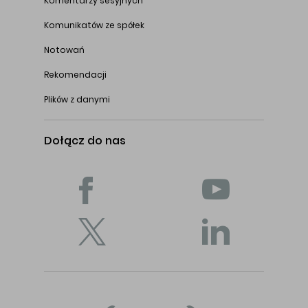
Komentarzy sesyjnych
Komunikatów ze spółek
Notowań
Rekomendacji
Plików z danymi
Dołącz do nas