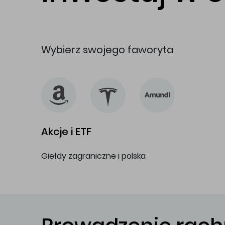
Wybierz swojego faworyta
Akcje i ETF
Giełdy zagraniczne i polska