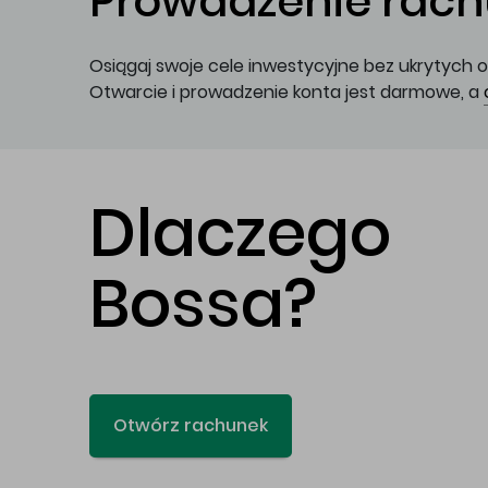
Prowadzenie rachu
Osiągaj swoje cele inwestycyjne bez ukrytych o
Otwarcie i prowadzenie konta jest darmowe, a
Dlaczego
Bossa?
Otwórz rachunek