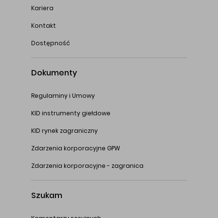
Kariera
Kontakt
Dostępność
Dokumenty
Regulaminy i Umowy
KID instrumenty giełdowe
KID rynek zagraniczny
Zdarzenia korporacyjne GPW
Zdarzenia korporacyjne - zagranica
Szukam