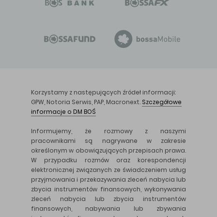
Korzystamy z następujących źródeł informacji:
GPW, Notoria Serwis, PAP, Macronext.
Szczegółowe
informacje o DM BOŚ
Informujemy, że rozmowy z naszymi
pracownikami są nagrywane w zakresie
określonym w obowiązujących przepisach prawa.
W przypadku rozmów oraz korespondencji
elektronicznej związanych ze świadczeniem usług
przyjmowania i przekazywania zleceń nabycia lub
zbycia instrumentów finansowych, wykonywania
zleceń nabycia lub zbycia instrumentów
finansowych, nabywania lub zbywania