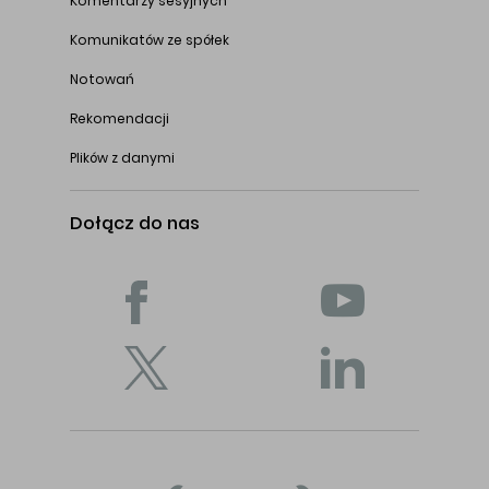
Komentarzy sesyjnych
Komunikatów ze spółek
Notowań
Rekomendacji
Plików z danymi
Dołącz do nas