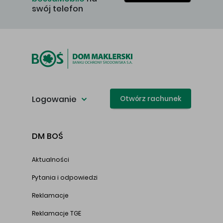
swój telefon
Logowanie
Otwórz rachunek
DM BOŚ
Aktualności
Pytania i odpowiedzi
Reklamacje
Reklamacje TGE