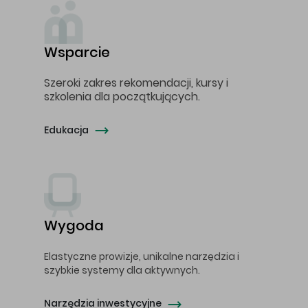
Wsparcie
Szeroki zakres rekomendacji, kursy i
szkolenia dla początkujących.
Edukacja
Wygoda
Elastyczne prowizje, unikalne narzędzia i
szybkie systemy dla aktywnych.
Narzędzia inwestycyjne