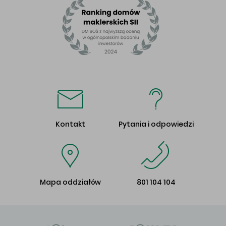
Kontakt
Pytania i odpowiedzi
Mapa oddziałów
801 104 104