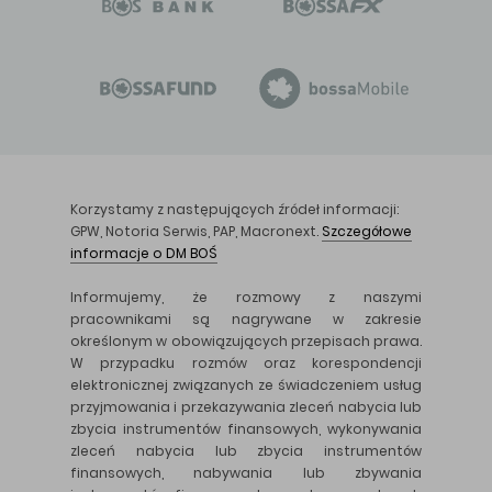
Korzystamy z następujących źródeł informacji:
GPW, Notoria Serwis, PAP, Macronext.
Szczegółowe
informacje o DM BOŚ
Informujemy, że rozmowy z naszymi
pracownikami są nagrywane w zakresie
określonym w obowiązujących przepisach prawa.
W przypadku rozmów oraz korespondencji
elektronicznej związanych ze świadczeniem usług
przyjmowania i przekazywania zleceń nabycia lub
zbycia instrumentów finansowych, wykonywania
zleceń nabycia lub zbycia instrumentów
finansowych, nabywania lub zbywania