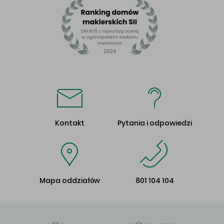
Kontakt
Pytania i odpowiedzi
Mapa oddziałów
801 104 104