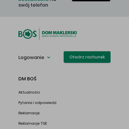
swój telefon
Logowanie
Otwórz rachunek
DM BOŚ
Aktualności
Pytania i odpowiedzi
Reklamacje
Reklamacje TGE