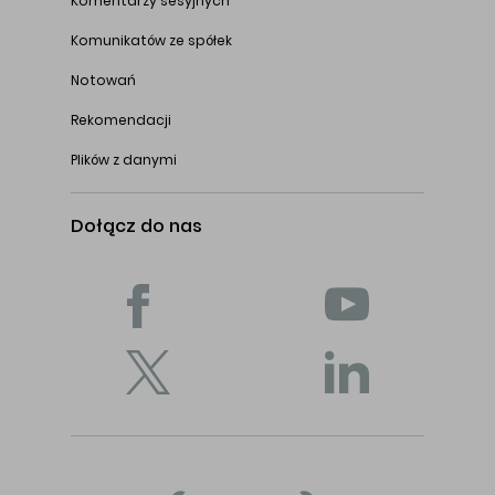
Komentarzy sesyjnych
Komunikatów ze spółek
Notowań
Rekomendacji
Plików z danymi
Dołącz do nas