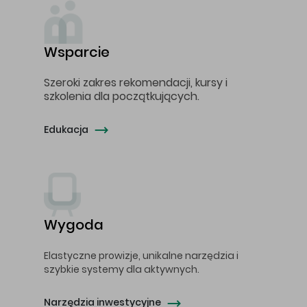
Wsparcie
Szeroki zakres rekomendacji, kursy i
szkolenia dla początkujących.
Edukacja
Wygoda
Elastyczne prowizje, unikalne narzędzia i
szybkie systemy dla aktywnych.
Narzędzia inwestycyjne