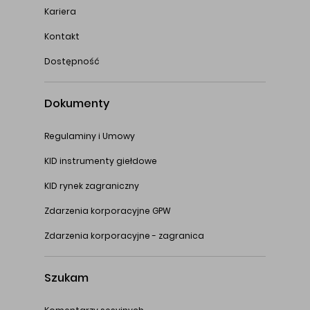
Kariera
Kontakt
Dostępność
Dokumenty
Regulaminy i Umowy
KID instrumenty giełdowe
KID rynek zagraniczny
Zdarzenia korporacyjne GPW
Zdarzenia korporacyjne - zagranica
Szukam