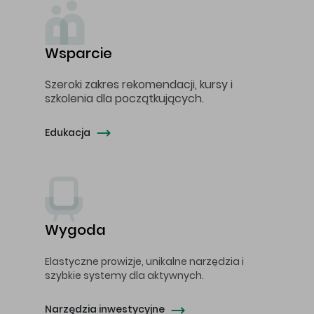
Wsparcie
Szeroki zakres rekomendacji, kursy i
szkolenia dla początkujących.
Edukacja
Wygoda
Elastyczne prowizje, unikalne narzędzia i
szybkie systemy dla aktywnych.
Narzędzia inwestycyjne