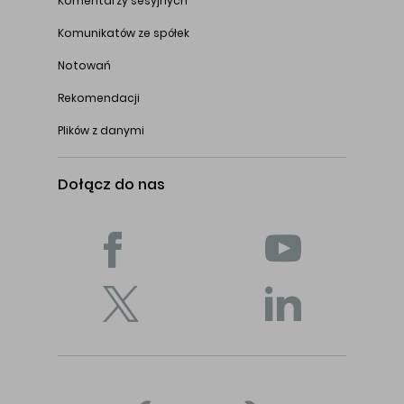
Komentarzy sesyjnych
Komunikatów ze spółek
Notowań
Rekomendacji
Plików z danymi
Dołącz do nas