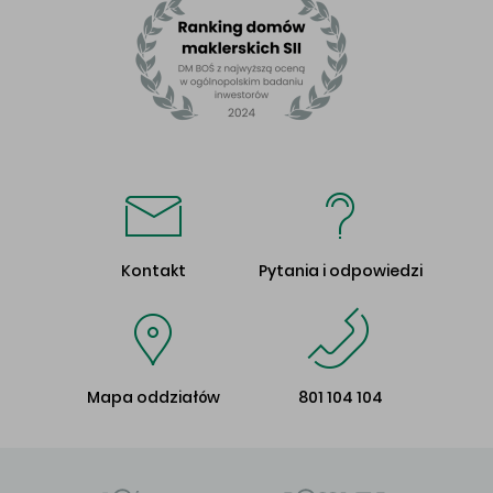
Kontakt
Pytania i odpowiedzi
Mapa oddziałów
801 104 104