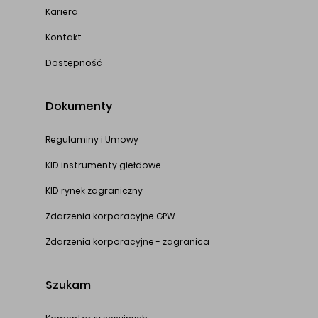
Kariera
Kontakt
Dostępność
Dokumenty
Regulaminy i Umowy
KID instrumenty giełdowe
KID rynek zagraniczny
Zdarzenia korporacyjne GPW
Zdarzenia korporacyjne - zagranica
Szukam