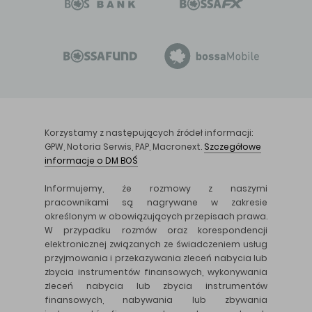
Korzystamy z następujących źródeł informacji:
GPW, Notoria Serwis, PAP, Macronext.
Szczegółowe
informacje o DM BOŚ
Informujemy, że rozmowy z naszymi
pracownikami są nagrywane w zakresie
określonym w obowiązujących przepisach prawa.
W przypadku rozmów oraz korespondencji
elektronicznej związanych ze świadczeniem usług
przyjmowania i przekazywania zleceń nabycia lub
zbycia instrumentów finansowych, wykonywania
zleceń nabycia lub zbycia instrumentów
finansowych, nabywania lub zbywania