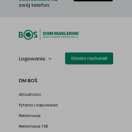
swój telefon
Logowanie
Otwórz rachunek
DM BOŚ
Aktualności
Pytania i odpowiedzi
Reklamacje
Reklamacje TGE