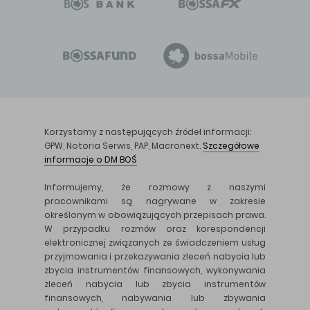
Korzystamy z następujących źródeł informacji:
GPW, Notoria Serwis, PAP, Macronext.
Szczegółowe
informacje o DM BOŚ
Informujemy, że rozmowy z naszymi
pracownikami są nagrywane w zakresie
określonym w obowiązujących przepisach prawa.
W przypadku rozmów oraz korespondencji
elektronicznej związanych ze świadczeniem usług
przyjmowania i przekazywania zleceń nabycia lub
zbycia instrumentów finansowych, wykonywania
zleceń nabycia lub zbycia instrumentów
finansowych, nabywania lub zbywania