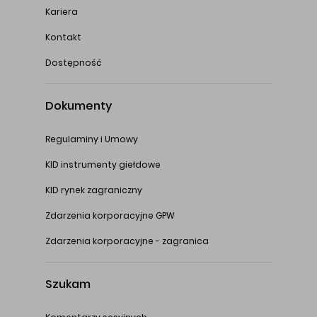
Kariera
Kontakt
Dostępność
Dokumenty
Regulaminy i Umowy
KID instrumenty giełdowe
KID rynek zagraniczny
Zdarzenia korporacyjne GPW
Zdarzenia korporacyjne - zagranica
Szukam