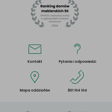
Kontakt
Pytania i odpowiedzi
Mapa oddziałów
801 104 104