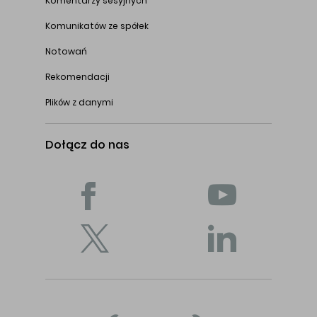
Komentarzy sesyjnych
Komunikatów ze spółek
Notowań
Rekomendacji
Plików z danymi
Dołącz do nas