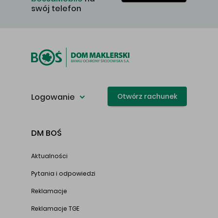
swój telefon
Logowanie
Otwórz rachunek
DM BOŚ
Aktualności
Pytania i odpowiedzi
Reklamacje
Reklamacje TGE