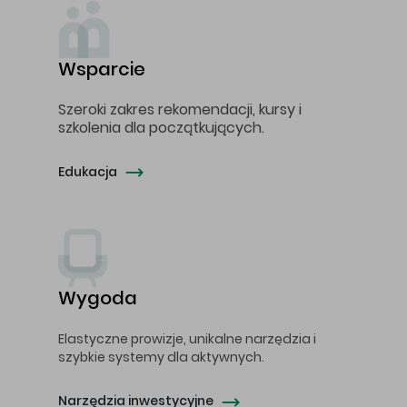
Wsparcie
Szeroki zakres rekomendacji, kursy i
szkolenia dla początkujących.
Edukacja
Wygoda
Elastyczne prowizje, unikalne narzędzia i
szybkie systemy dla aktywnych.
Narzędzia inwestycyjne