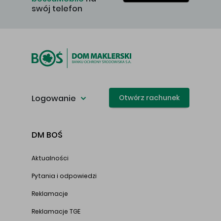
swój telefon
Logowanie
Otwórz rachunek
DM BOŚ
Aktualności
Pytania i odpowiedzi
Reklamacje
Reklamacje TGE