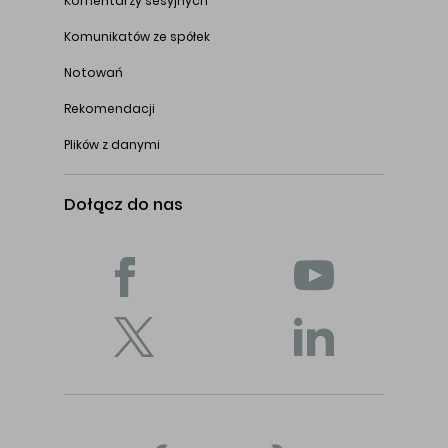
Komentarzy sesyjnych
Komunikatów ze spółek
Notowań
Rekomendacji
Plików z danymi
Dołącz do nas