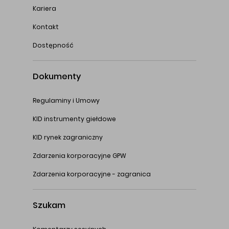
Kariera
Kontakt
Dostępność
Dokumenty
Regulaminy i Umowy
KID instrumenty giełdowe
KID rynek zagraniczny
Zdarzenia korporacyjne GPW
Zdarzenia korporacyjne - zagranica
Szukam