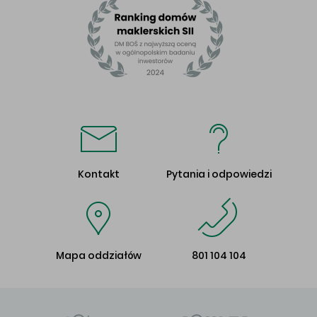
Kontakt
Pytania i odpowiedzi
Mapa oddziałów
801 104 104