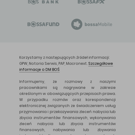
Korzystamy z następujących źródeł informacji:
GPW, Notoria Serwis, PAP, Macronext.
Szczegółowe
informacje o DM BOŚ
Informujemy, że rozmowy z naszymi
pracownikami są nagrywane w zakresie
określonym w obowiązujących przepisach prawa.
W przypadku rozmów oraz korespondencji
elektronicznej związanych ze świadczeniem usług
przyjmowania i przekazywania zleceń nabycia lub
zbycia instrumentów finansowych, wykonywania
zleceń nabycia lub zbycia instrumentów
finansowych, nabywania lub zbywania