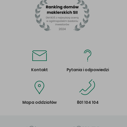
Kontakt
Pytania i odpowiedzi
Mapa oddziałów
801 104 104