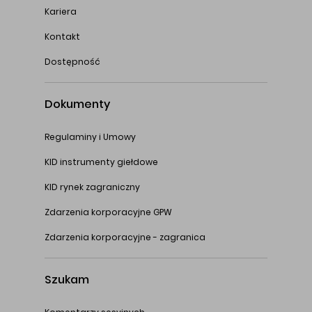
Kariera
Kontakt
Dostępność
Dokumenty
Regulaminy i Umowy
KID instrumenty giełdowe
KID rynek zagraniczny
Zdarzenia korporacyjne GPW
Zdarzenia korporacyjne - zagranica
Szukam