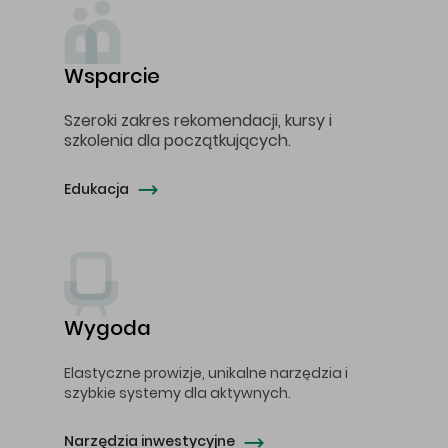
Wsparcie
Szeroki zakres rekomendacji, kursy i
szkolenia dla początkujących.
Edukacja
Wygoda
Elastyczne prowizje, unikalne narzędzia i
szybkie systemy dla aktywnych.
Narzędzia inwestycyjne