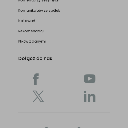
Komentarzy sesyjnych
Komunikatów ze spółek
Notowań
Rekomendacji
Plików z danymi
Dołącz do nas