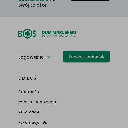
swój telefon
Logowanie
Otwórz rachunek
DM BOŚ
Aktualności
Pytania i odpowiedzi
Reklamacje
Reklamacje TGE