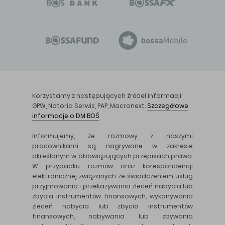
Korzystamy z następujących źródeł informacji:
GPW, Notoria Serwis, PAP, Macronext.
Szczegółowe
informacje o DM BOŚ
Informujemy, że rozmowy z naszymi
pracownikami są nagrywane w zakresie
określonym w obowiązujących przepisach prawa.
W przypadku rozmów oraz korespondencji
elektronicznej związanych ze świadczeniem usług
przyjmowania i przekazywania zleceń nabycia lub
zbycia instrumentów finansowych, wykonywania
zleceń nabycia lub zbycia instrumentów
finansowych, nabywania lub zbywania