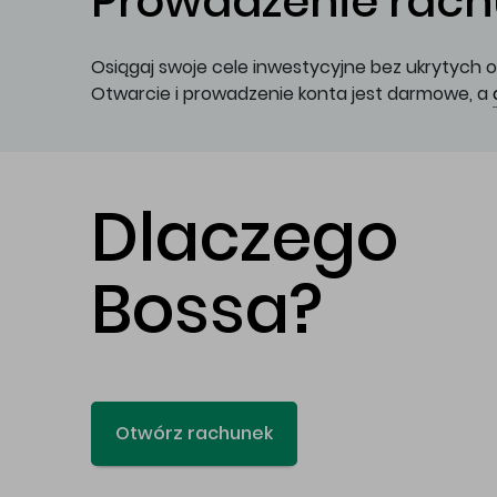
Prowadzenie rachu
Osiągaj swoje cele inwestycyjne bez ukrytych o
Otwarcie i prowadzenie konta jest darmowe, a
Dlaczego
Bossa?
Otwórz rachunek