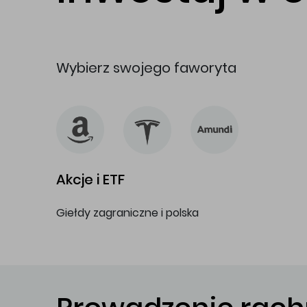
Wybierz swojego faworyta
Akcje i ETF
Giełdy zagraniczne i polska