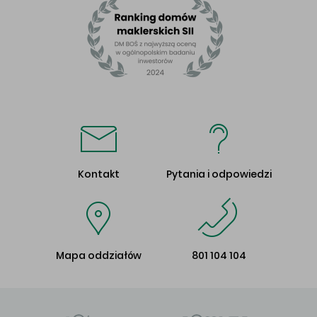
Kontakt
Pytania i odpowiedzi
Mapa oddziałów
801 104 104