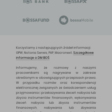
Korzystamy z następujących źródeł informacji:
GPW, Notoria Serwis, PAP, Macronext.
Szczegółowe
informacje o DM BOŚ
Informujemy, że rozmowy z naszymi
pracownikami są nagrywane w zakresie
określonym w obowiązujących przepisach prawa.
W przypadku rozmów oraz korespondencji
elektronicznej związanych ze świadczeniem usług
przyjmowania i przekazywania zleceń nabycia lub
zbycia instrumentów finansowych, wykonywania
zleceń nabycia lub zbycia instrumentów
finansowych, nabywania lub zbywania