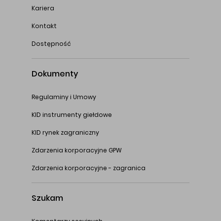
Kariera
Kontakt
Dostępność
Dokumenty
Regulaminy i Umowy
KID instrumenty giełdowe
KID rynek zagraniczny
Zdarzenia korporacyjne GPW
Zdarzenia korporacyjne - zagranica
Szukam