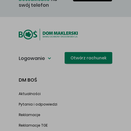
swój telefon
Logowanie
Otwórz rachunek
DM BOŚ
Aktualności
Pytania i odpowiedzi
Reklamacje
Reklamacje TGE