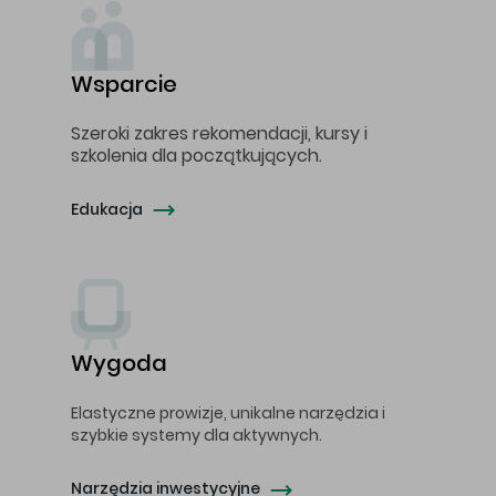
Wsparcie
Szeroki zakres rekomendacji, kursy i
szkolenia dla początkujących.
Edukacja
Wygoda
Elastyczne prowizje, unikalne narzędzia i
szybkie systemy dla aktywnych.
Narzędzia inwestycyjne