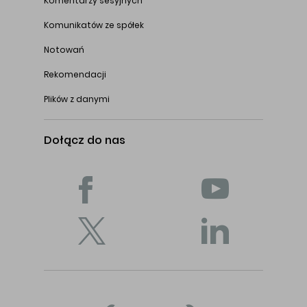
Komentarzy sesyjnych
Komunikatów ze spółek
Notowań
Rekomendacji
Plików z danymi
Dołącz do nas