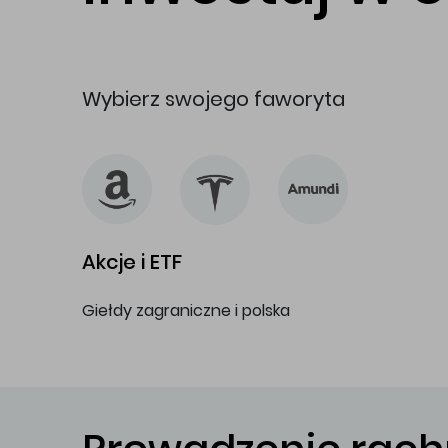
Wybierz swojego faworyta
Akcje i ETF
Giełdy zagraniczne i polska