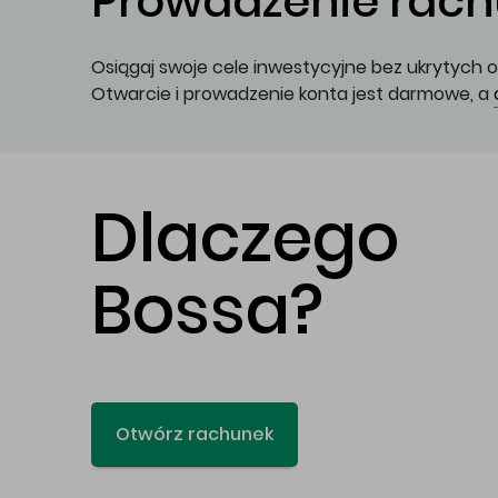
Prowadzenie rachu
Osiągaj swoje cele inwestycyjne bez ukrytych o
Otwarcie i prowadzenie konta jest darmowe, a
Dlaczego
Bossa?
Otwórz rachunek