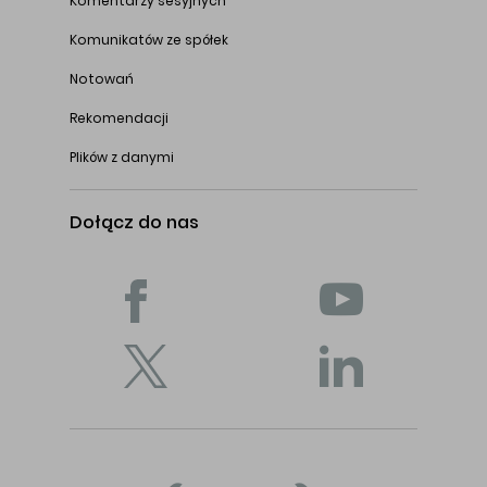
Komentarzy sesyjnych
Komunikatów ze spółek
Notowań
Rekomendacji
Plików z danymi
Dołącz do nas