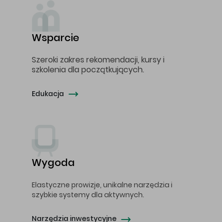
Wsparcie
Szeroki zakres rekomendacji, kursy i
szkolenia dla początkujących.
Edukacja
Wygoda
Elastyczne prowizje, unikalne narzędzia i
szybkie systemy dla aktywnych.
Narzędzia inwestycyjne