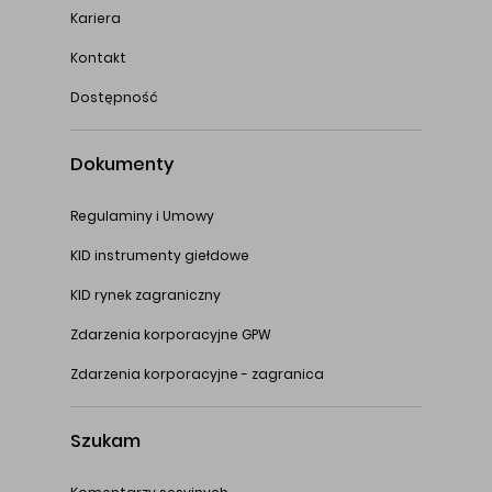
Kariera
Kontakt
Dostępność
Dokumenty
Regulaminy i Umowy
KID instrumenty giełdowe
KID rynek zagraniczny
Zdarzenia korporacyjne GPW
Zdarzenia korporacyjne - zagranica
Szukam