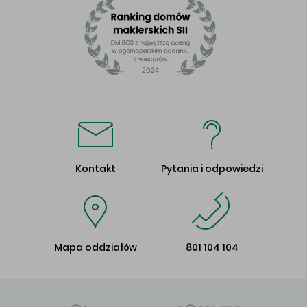
Kontakt
Pytania i odpowiedzi
Mapa oddziałów
801 104 104