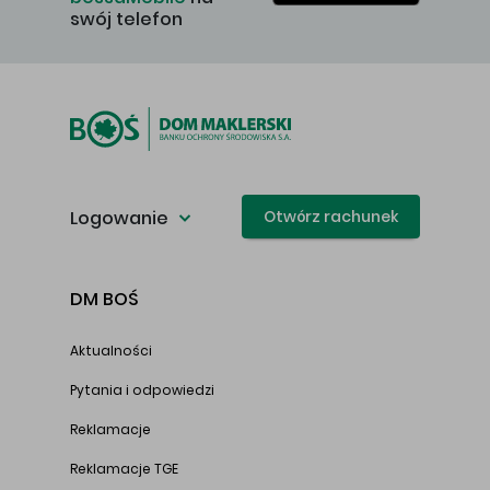
swój telefon
Logowanie
Otwórz rachunek
DM BOŚ
Aktualności
Pytania i odpowiedzi
Reklamacje
Reklamacje TGE