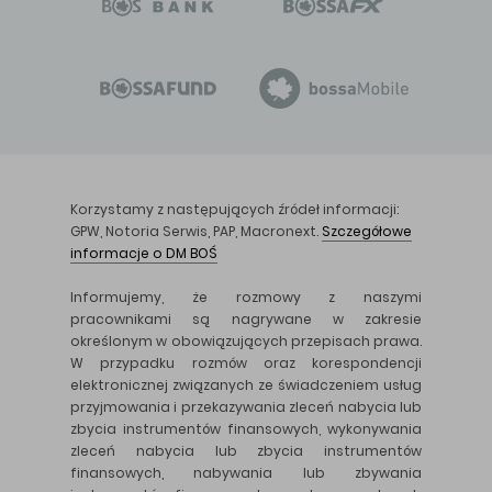
Korzystamy z następujących źródeł informacji:
GPW, Notoria Serwis, PAP, Macronext.
Szczegółowe
informacje o DM BOŚ
Informujemy, że rozmowy z naszymi
pracownikami są nagrywane w zakresie
określonym w obowiązujących przepisach prawa.
W przypadku rozmów oraz korespondencji
elektronicznej związanych ze świadczeniem usług
przyjmowania i przekazywania zleceń nabycia lub
zbycia instrumentów finansowych, wykonywania
zleceń nabycia lub zbycia instrumentów
finansowych, nabywania lub zbywania