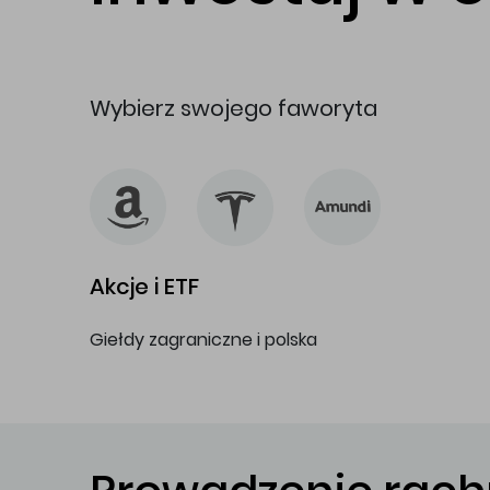
Wybierz swojego faworyta
Akcje i ETF
Giełdy zagraniczne i polska