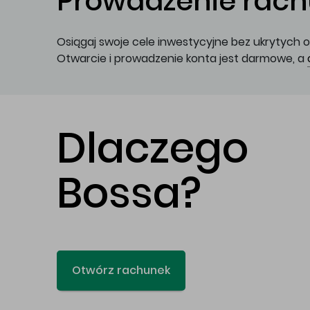
Prowadzenie rachu
Osiągaj swoje cele inwestycyjne bez ukrytych o
Otwarcie i prowadzenie konta jest darmowe, a
Dlaczego
Bossa?
Otwórz rachunek