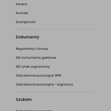
Kariera
Kontakt
Dostępność
Dokumenty
Regulaminy i Umowy
KID instrumenty giełdowe
KID rynek zagraniczny
Zdarzenia korporacyjne GPW
Zdarzenia korporacyjne - zagranica
Szukam