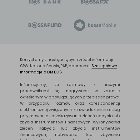
Korzystamy z następujących źródeł informacji:
GPW, Notoria Serwis, PAP, Macronext.
Szczegółowe
informacje o DM BOŚ
Informujemy, że rozmowy z naszymi
pracownikami są nagrywane w zakresie
określonym w obowiązujących przepisach prawa.
W przypadku rozmów oraz korespondencji
elektronicznej związanych ze świadczeniem usług
przyjmowania i przekazywania zleceń nabycia lub
zbycia instrumentów finansowych, wykonywania
zleceń nabycia lub zbycia instrumentów
finansowych, nabywania lub zbywania