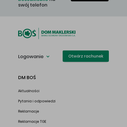
swój telefon
Logowanie
Otwórz rachunek
DM BOŚ
Aktualności
Pytania i odpowiedzi
Reklamacje
Reklamacje TGE