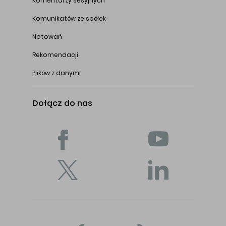
Komentarzy sesyjnych
Komunikatów ze spółek
Notowań
Rekomendacji
Plików z danymi
Dołącz do nas