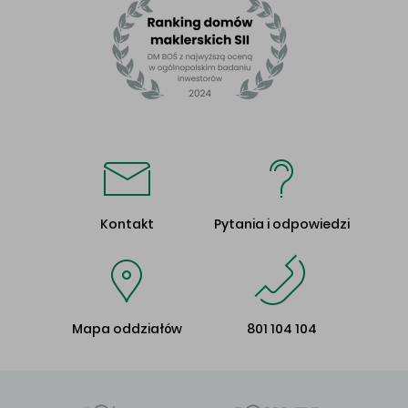
Kontakt
Pytania i odpowiedzi
Mapa oddziałów
801 104 104