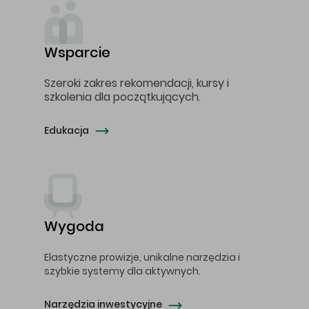
Wsparcie
Szeroki zakres rekomendacji, kursy i
szkolenia dla początkujących.
Edukacja
Wygoda
Elastyczne prowizje, unikalne narzędzia i
szybkie systemy dla aktywnych.
Narzędzia inwestycyjne