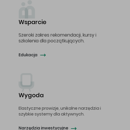
Wsparcie
Szeroki zakres rekomendacji, kursy i
szkolenia dla początkujących.
Edukacja
Wygoda
Elastyczne prowizje, unikalne narzędzia i
szybkie systemy dla aktywnych.
Narzędzia inwestycyjne