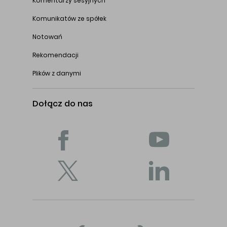
Komentarzy sesyjnych
Komunikatów ze spółek
Notowań
Rekomendacji
Plików z danymi
Dołącz do nas