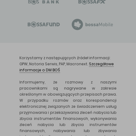
Korzystamy z następujących źródeł informacji:
GPW, Notoria Serwis, PAP, Macronext.
Szczegółowe
informacje o DM BOŚ
Informujemy, że rozmowy z naszymi
pracownikami są nagrywane w zakresie
określonym w obowiązujących przepisach prawa.
W przypadku rozmów oraz korespondencji
elektronicznej związanych ze świadczeniem usług
przyjmowania i przekazywania zleceń nabycia lub
zbycia instrumentów finansowych, wykonywania
zleceń nabycia lub zbycia instrumentów
finansowych, nabywania lub zbywania