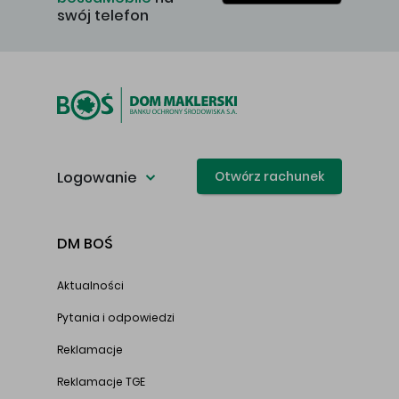
swój telefon
Logowanie
Otwórz rachunek
DM BOŚ
Aktualności
Pytania i odpowiedzi
Reklamacje
Reklamacje TGE