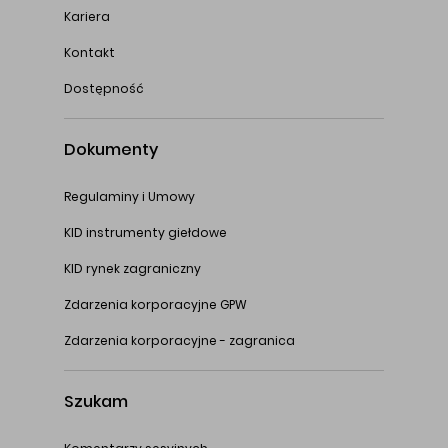
Kariera
Kontakt
Dostępność
Dokumenty
Regulaminy i Umowy
KID instrumenty giełdowe
KID rynek zagraniczny
Zdarzenia korporacyjne GPW
Zdarzenia korporacyjne - zagranica
Szukam