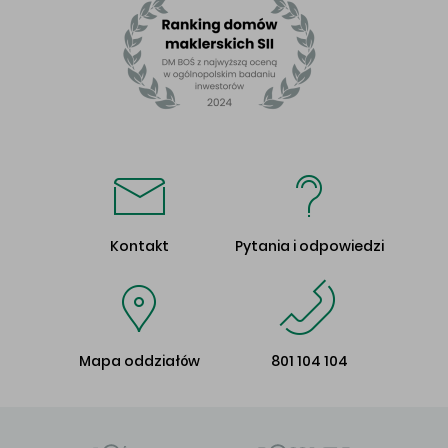
Kontakt
Pytania i odpowiedzi
Mapa oddziałów
801 104 104