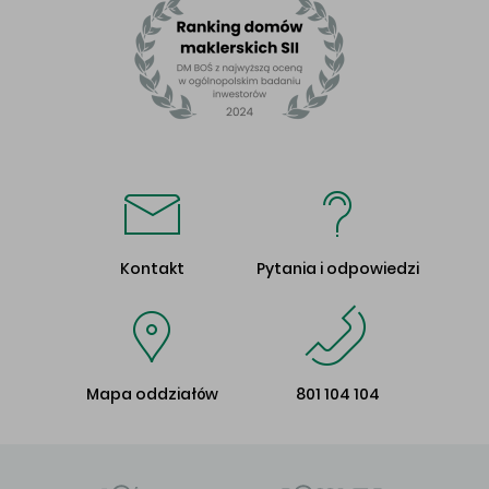
Kontakt
Pytania i odpowiedzi
Mapa oddziałów
801 104 104