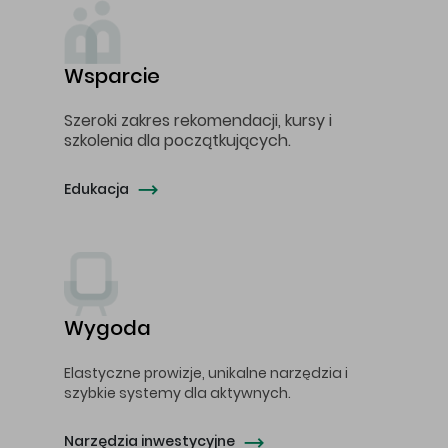
Wsparcie
Szeroki zakres rekomendacji, kursy i
szkolenia dla początkujących.
Edukacja
Wygoda
Elastyczne prowizje, unikalne narzędzia i
szybkie systemy dla aktywnych.
Narzędzia inwestycyjne