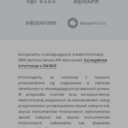
Korzystamy z następujących źródeł informacji:
GPW, Notoria Serwis, PAP, Macronext.
Szczegółowe
informacje o DM BOŚ
Informujemy, że rozmowy z naszymi
pracownikami są nagrywane w zakresie
określonym w obowiązujących przepisach prawa.
W przypadku rozmów oraz korespondencji
elektronicznej związanych ze świadczeniem usług
przyjmowania i przekazywania zleceń nabycia lub
zbycia instrumentów finansowych, wykonywania
zleceń nabycia lub zbycia instrumentów
finansowych, nabywania lub zbywania