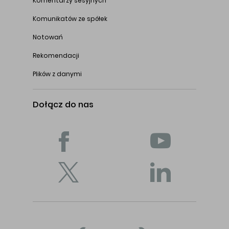
Komentarzy sesyjnych
Komunikatów ze spółek
Notowań
Rekomendacji
Plików z danymi
Dołącz do nas