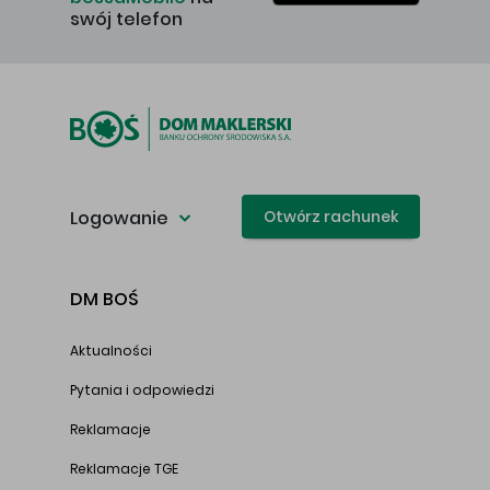
swój telefon
Logowanie
Otwórz rachunek
DM BOŚ
Aktualności
Pytania i odpowiedzi
Reklamacje
Reklamacje TGE