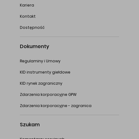
Kariera
Kontakt
Dostępność
Dokumenty
Regulaminy i Umowy
KID instrumenty giełdowe
KID rynek zagraniczny
Zdarzenia korporacyjne GPW
Zdarzenia korporacyjne - zagranica
Szukam