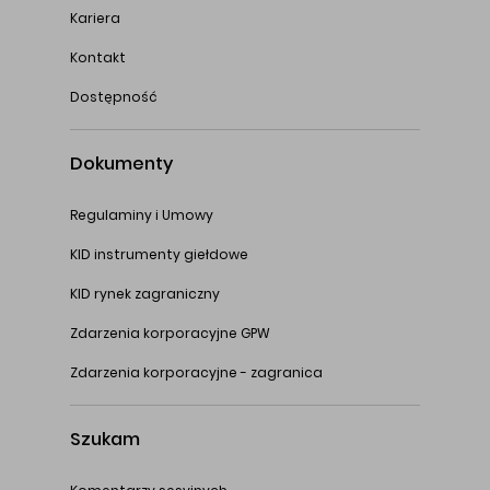
Kariera
Kontakt
Dostępność
Dokumenty
Regulaminy i Umowy
KID instrumenty giełdowe
KID rynek zagraniczny
Zdarzenia korporacyjne GPW
Zdarzenia korporacyjne - zagranica
Szukam