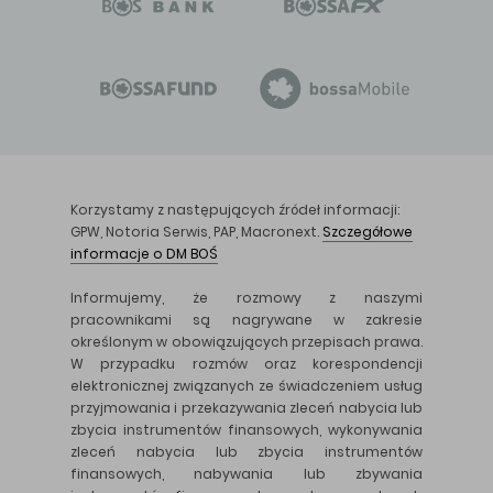
Korzystamy z następujących źródeł informacji:
GPW, Notoria Serwis, PAP, Macronext.
Szczegółowe
informacje o DM BOŚ
Informujemy, że rozmowy z naszymi
pracownikami są nagrywane w zakresie
określonym w obowiązujących przepisach prawa.
W przypadku rozmów oraz korespondencji
elektronicznej związanych ze świadczeniem usług
przyjmowania i przekazywania zleceń nabycia lub
zbycia instrumentów finansowych, wykonywania
zleceń nabycia lub zbycia instrumentów
finansowych, nabywania lub zbywania