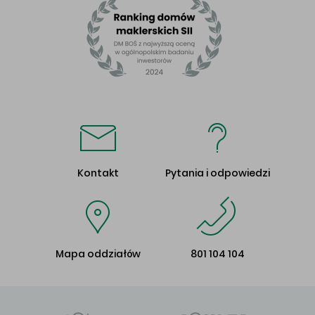
Kontakt
Pytania i odpowiedzi
Mapa oddziałów
801 104 104