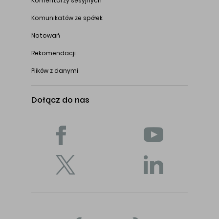
Komentarzy sesyjnych
Komunikatów ze spółek
Notowań
Rekomendacji
Plików z danymi
Dołącz do nas