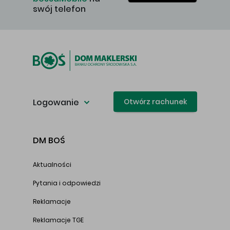
swój telefon
Logowanie
Otwórz rachunek
DM BOŚ
Aktualności
Pytania i odpowiedzi
Reklamacje
Reklamacje TGE