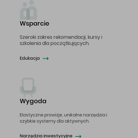
Wsparcie
Szeroki zakres rekomendacji, kursy i
szkolenia dla początkujących.
Edukacja
Wygoda
Elastyczne prowizje, unikalne narzędzia i
szybkie systemy dla aktywnych.
Narzędzia inwestycyjne